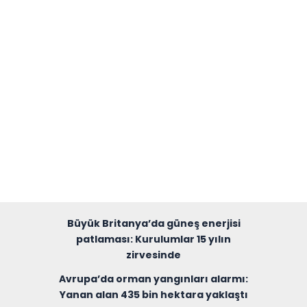
Büyük Britanya’da güneş enerjisi
patlaması: Kurulumlar 15 yılın
zirvesinde
Avrupa’da orman yangınları alarmı:
Yanan alan 435 bin hektara yaklaştı