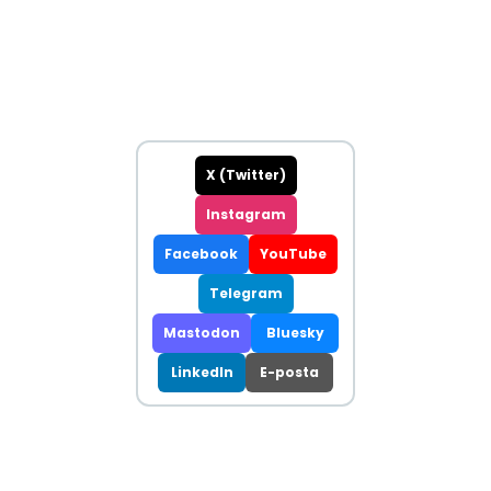
X (Twitter)
Instagram
Facebook
YouTube
Telegram
Mastodon
Bluesky
LinkedIn
E-posta