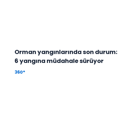
Orman yangınlarında son durum:
6 yangına müdahale sürüyor
360°