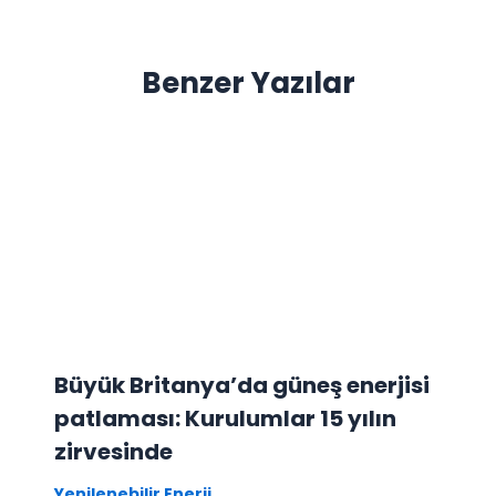
Benzer Yazılar
Büyük Britanya’da güneş enerjisi
patlaması: Kurulumlar 15 yılın
zirvesinde
Yenilenebilir Enerji