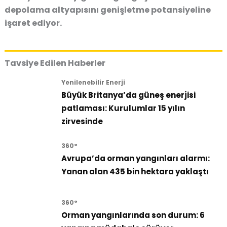
depolama altyapısını genişletme potansiyeline
işaret ediyor.
Tavsiye Edilen Haberler
Yenilenebilir Enerji
Büyük Britanya’da güneş enerjisi
patlaması: Kurulumlar 15 yılın
zirvesinde
360°
Avrupa’da orman yangınları alarmı:
Yanan alan 435 bin hektara yaklaştı
360°
Orman yangınlarında son durum: 6