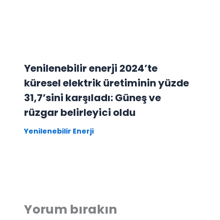
Yenilenebilir enerji 2024’te
küresel elektrik üretiminin yüzde
31,7’sini karşıladı: Güneş ve
rüzgar belirleyici oldu
Yenilenebilir Enerji
Yorum bırakın