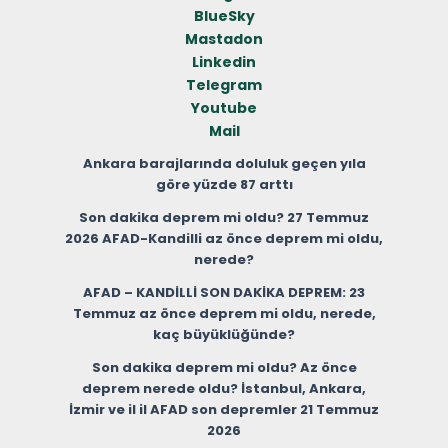
BlueSky
Mastadon
Linkedin
Telegram
Youtube
Mail
Ankara barajlarında doluluk geçen yıla
göre yüzde 87 arttı
Son dakika deprem mi oldu? 27 Temmuz
2026 AFAD-Kandilli az önce deprem mi oldu,
nerede?
AFAD – KANDİLLİ SON DAKİKA DEPREM: 23
Temmuz az önce deprem mi oldu, nerede,
kaç büyüklüğünde?
Son dakika deprem mi oldu? Az önce
deprem nerede oldu? İstanbul, Ankara,
İzmir ve il il AFAD son depremler 21 Temmuz
2026