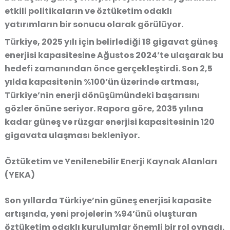
etkili politikaların ve öztüketim odaklı
yatırımların bir sonucu olarak görülüyor.
Türkiye, 2025 yılı için belirlediği 18 gigavat güneş
enerjisi kapasitesine Ağustos 2024’te ulaşarak bu
hedefi zamanından önce gerçekleştirdi. Son 2,5
yılda kapasitenin %100’ün üzerinde artması,
Türkiye’nin enerji dönüşümündeki başarısını
gözler önüne seriyor. Rapora göre, 2035 yılına
kadar güneş ve rüzgar enerjisi kapasitesinin 120
gigavata ulaşması bekleniyor.
Öztüketim ve Yenilenebilir Enerji Kaynak Alanları
(YEKA)
Son yıllarda Türkiye’nin güneş enerjisi kapasite
artışında, yeni projelerin %94’ünü oluşturan
öztüketim odaklı kurulumlar önemli bir rol oynadı.