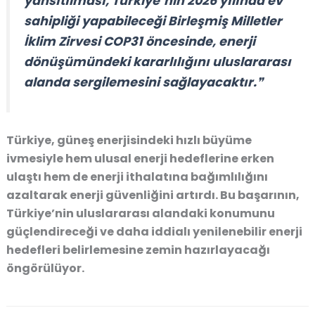
yansıtılması, Türkiye’nin 2026 yılında ev
sahipliği yapabileceği Birleşmiş Milletler
İklim Zirvesi COP31 öncesinde, enerji
dönüşümündeki kararlılığını uluslararası
alanda sergilemesini sağlayacaktır.❞
Türkiye, güneş enerjisindeki hızlı büyüme
ivmesiyle hem ulusal enerji hedeflerine erken
ulaştı hem de enerji ithalatına bağımlılığını
azaltarak enerji güvenliğini artırdı. Bu başarının,
Türkiye’nin uluslararası alandaki konumunu
güçlendireceği ve daha iddialı yenilenebilir enerji
hedefleri belirlemesine zemin hazırlayacağı
öngörülüyor.