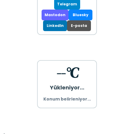
Telegram
Mastodon
Bluesky
LinkedIn
E-posta
--°C
Yükleniyor...
Konum belirleniyor...