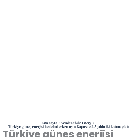
İçeriğe
atla
Ana sayfa
Yenilenebilir Enerji
Türkiye güneş enerjisi hedefini erken aştı: Kapasite 2,5 yılda iki katına çıktı
Türkiye güneş enerjisi