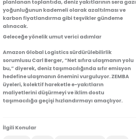
planlanan toplantıda, deniz yakıtlarının sera gazı
yoğunluğunun kademeli olarak azaltılması ve
karbon fiyatlandırma gibi teşvikler gündeme
alınacak.
Geleceğe yönelik umut verici adımlar
Amazon Global Logistics sürdürülebilirlik
sorumlusu Carl Berger, “Net sıfıra ulaşmanın yolu
bu,” diyerek, deniz taşımacılığında sıfır emisyon
hedefine ulaşmanın önemini vurguluyor. ZEMBA
üyeleri, kolektif hareketle e-yakıtların
maliyetlerini düşürmeyi ve iklim dostu
taşımacılığa geçişi hızlandırmayı amaçlıyor.
İlgili Konular