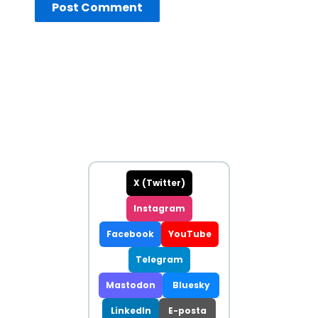
X (Twitter)
Instagram
Facebook
YouTube
Telegram
Mastodon
Bluesky
LinkedIn
E-posta