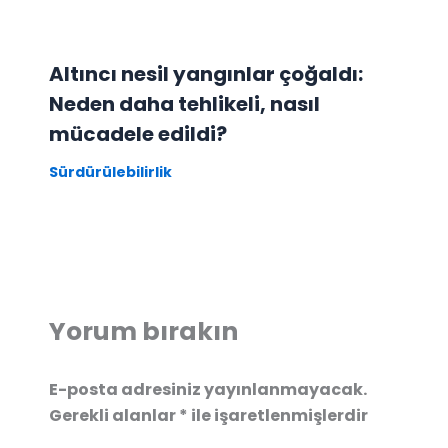
Altıncı nesil yangınlar çoğaldı:
Neden daha tehlikeli, nasıl
mücadele edildi?
Sürdürülebilirlik
Yorum bırakın
E-posta adresiniz yayınlanmayacak.
Gerekli alanlar
*
ile işaretlenmişlerdir