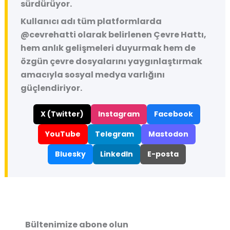
sürdürüyor.
Kullanıcı adı tüm platformlarda
@cevrehatti
olarak belirlenen Çevre Hattı,
hem anlık gelişmeleri duyurmak hem de
özgün çevre dosyalarını yaygınlaştırmak
amacıyla sosyal medya varlığını
güçlendiriyor.
X (Twitter)
Instagram
Facebook
YouTube
Telegram
Mastodon
Bluesky
LinkedIn
E-posta
Bültenimize abone olun