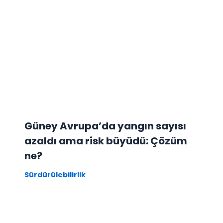
Güney Avrupa’da yangın sayısı
azaldı ama risk büyüdü: Çözüm
ne?
Sürdürülebilirlik