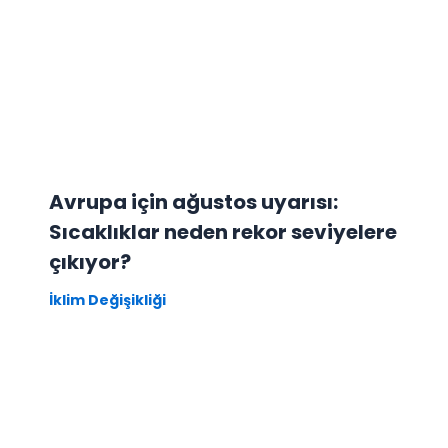
Avrupa için ağustos uyarısı:
Sıcaklıklar neden rekor seviyelere
çıkıyor?
İklim Değişikliği