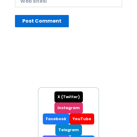
sitesi
X (Twitter)
Instagram
Facebook
YouTube
Telegram