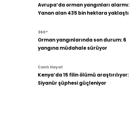
Avrupa’da orman yangınları alarmı:
Yanan alan 435 bin hektara yaklaştı
360°
Orman yangınlarında son durum: 6
yangına müdahale sürüyor
Canlı Hayat
Kenya’da 15 filin ölümü araştırılıyor:
Siyanür şüphesi güçleniyor