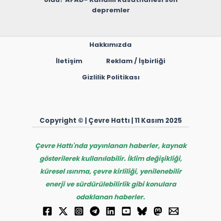
depremler
Hakkımızda
İletişim
Reklam / İşbirliği
Gizlilik Politikası
Copyright © | Çevre Hattı | 11 Kasım 2025
Çevre Hattı'nda yayınlanan haberler, kaynak
gösterilerek kullanılabilir. İklim değişikliği,
küresel ısınma, çevre kirliliği, yenilenebilir
enerji ve sürdürülebilirlik gibi konulara
odaklanan haberler.