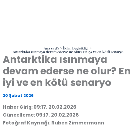
Ana sayfa
İklim Değişikliği
Antarktika ısınmaya devam ederse ne olur? En iyi ve en kötü senaryo
Antarktika ısınmaya
devam ederse ne olur? En
iyi ve en kötü senaryo
20 Şubat 2026
Haber Giriş: 09:17, 20.02.2026
Güncelleme: 09:17, 20.02.2026
Fotoğraf Kaynağı: Ruben Zimmermann