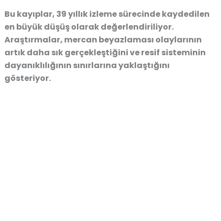
Bu kayıplar, 39 yıllık izleme sürecinde kaydedilen
en büyük düşüş olarak değerlendiriliyor.
Araştırmalar, mercan beyazlaması olaylarının
artık daha sık gerçekleştiğini ve resif sisteminin
dayanıklılığının sınırlarına yaklaştığını
gösteriyor.