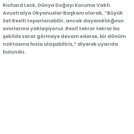
Richard Leck, Dünya Doğayı Koruma Vakfı
Avustralya Okyanuslar Başkanı olarak,
“Büyük
Set Resifi toparlanabilir, ancak dayanıklılığının
sınırlarına yaklaşıyoruz. Resif tekrar tekrar bu
şekilde zarar görmeye devam ederse, bir dönüm
noktasına hızla ulaşabiliriz,”
diyerek uyarıda
bulundu.