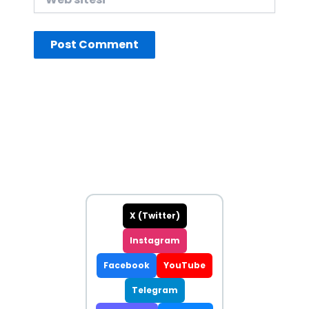
sitesi
X (Twitter)
Instagram
Facebook
YouTube
Telegram