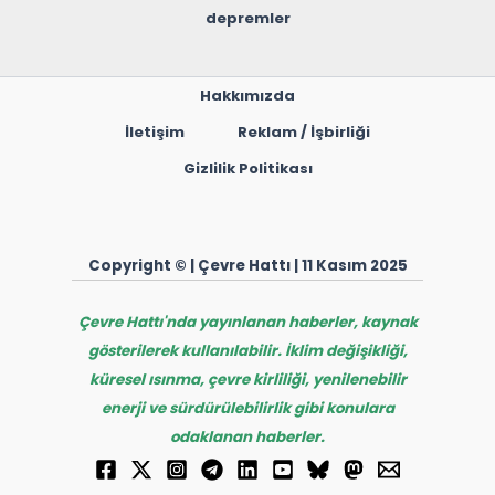
depremler
Hakkımızda
İletişim
Reklam / İşbirliği
Gizlilik Politikası
Copyright © | Çevre Hattı | 11 Kasım 2025
Çevre Hattı'nda yayınlanan haberler, kaynak
gösterilerek kullanılabilir. İklim değişikliği,
küresel ısınma, çevre kirliliği, yenilenebilir
enerji ve sürdürülebilirlik gibi konulara
odaklanan haberler.