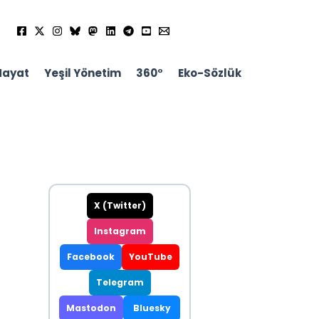
Hayat
Yeşil Yönetim
360°
Eko-Sözlük
X (Twitter)
Instagram
Facebook
YouTube
Telegram
Mastodon
Bluesky