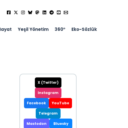
Hayat
Yeşil Yönetim
360°
Eko-Sözlük
X (Twitter)
Instagram
Facebook
YouTube
Telegram
Mastodon
Bluesky