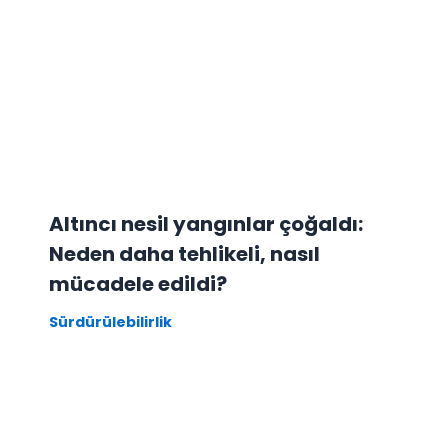
Altıncı nesil yangınlar çoğaldı:
Neden daha tehlikeli, nasıl
mücadele edildi?
Sürdürülebilirlik