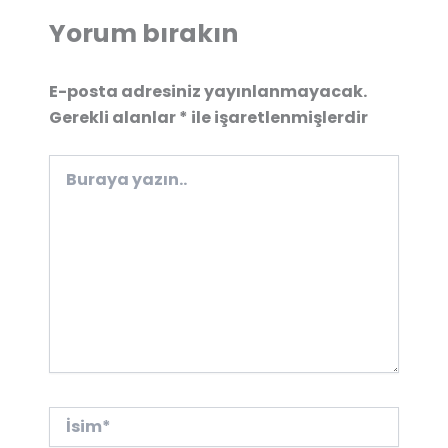
Yorum bırakın
E-posta adresiniz yayınlanmayacak.
Gerekli alanlar
*
ile işaretlenmişlerdir
Buraya
yazın..
İsim*