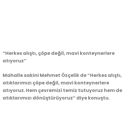
“Herkes alıştı, çöpe değil, mavi konteynerlere
atıyoruz”
Mahalle sakini Mehmet Özçelik de “Herkes alıştı,
atıklarımızı çöpe değil, mavi konteynerlere
atıyoruz. Hem çevremizi temiz tutuyoruz hem de
atıklarımızı dönüştürüyoruz” diye konuştu.