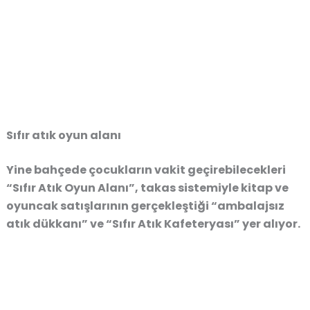
Sıfır atık oyun alanı
Yine bahçede çocukların vakit geçirebilecekleri
“Sıfır Atık Oyun Alanı”, takas sistemiyle kitap ve
oyuncak satışlarının gerçekleştiği “ambalajsız
atık dükkanı” ve “Sıfır Atık Kafeteryası” yer alıyor.