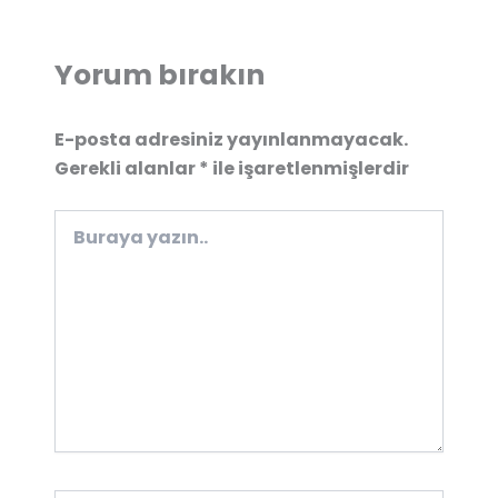
Yorum bırakın
E-posta adresiniz yayınlanmayacak.
Gerekli alanlar
*
ile işaretlenmişlerdir
Buraya
yazın..