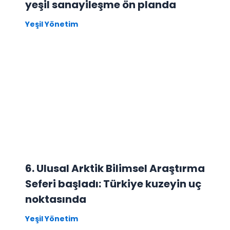
yeşil sanayileşme ön planda
Yeşil Yönetim
6. Ulusal Arktik Bilimsel Araştırma
Seferi başladı: Türkiye kuzeyin uç
noktasında
Yeşil Yönetim