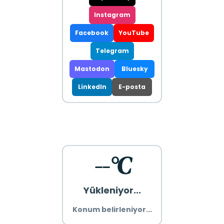
Instagram
Facebook
YouTube
Telegram
Mastodon
Bluesky
LinkedIn
E-posta
--°C
Yükleniyor...
Konum belirleniyor...