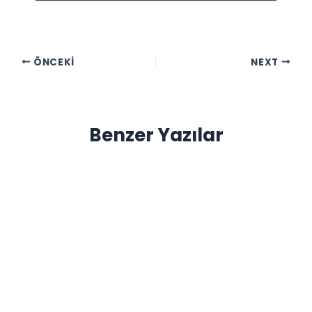
ÖNCEKI
NEXT
Benzer Yazılar