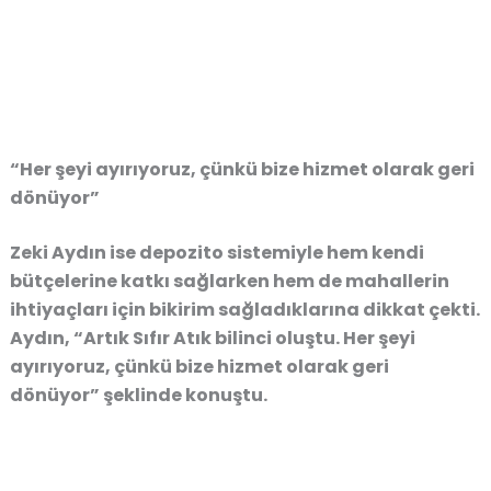
“Her şeyi ayırıyoruz, çünkü bize hizmet olarak geri
dönüyor”
Zeki Aydın ise depozito sistemiyle hem kendi
bütçelerine katkı sağlarken hem de mahallerin
ihtiyaçları için bikirim sağladıklarına dikkat çekti.
Aydın, “Artık Sıfır Atık bilinci oluştu. Her şeyi
ayırıyoruz, çünkü bize hizmet olarak geri
dönüyor” şeklinde konuştu.