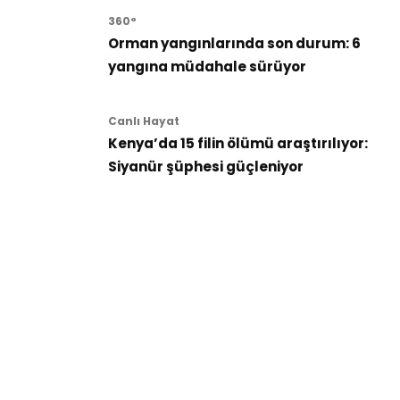
360°
Orman yangınlarında son durum: 6
yangına müdahale sürüyor
Canlı Hayat
Kenya’da 15 filin ölümü araştırılıyor:
Siyanür şüphesi güçleniyor