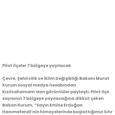
Pilot ilçeler 7 bölgeye yayılacak
Çevre, Şehircilik ve İklim Değişikliği Bakanı Murat
Kurum sosyal medya hesabından
Kızılcahamam’dan görüntüler paylaştı. Pilot ilçe
sayısının 7 bölgeye yayılacağına dikkat çeken
Bakan Kurum, “Sayın Emine Erdoğan
Hanımefendi’nin himayelerinde başlattığımız Sıfır