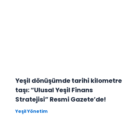
Yeşil dönüşümde tarihi kilometre
taşı: “Ulusal Yeşil Finans
Stratejisi” Resmi Gazete’de!
Yeşil Yönetim