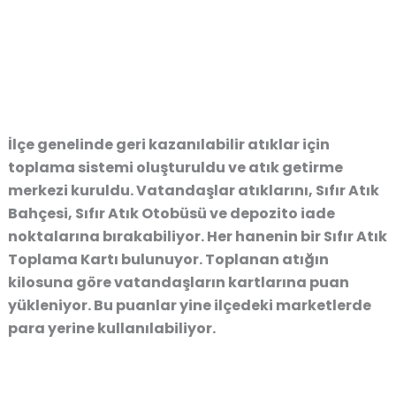
İlçe genelinde geri kazanılabilir atıklar için
toplama sistemi oluşturuldu ve atık getirme
merkezi kuruldu. Vatandaşlar atıklarını, Sıfır Atık
Bahçesi, Sıfır Atık Otobüsü ve depozito iade
noktalarına bırakabiliyor. Her hanenin bir Sıfır Atık
Toplama Kartı bulunuyor. Toplanan atığın
kilosuna göre vatandaşların kartlarına puan
yükleniyor. Bu puanlar yine ilçedeki marketlerde
para yerine kullanılabiliyor.