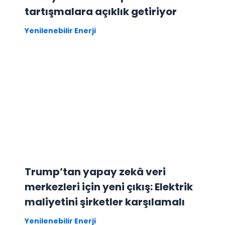
tartışmalara açıklık getiriyor
Yenilenebilir Enerji
Trump’tan yapay zekâ veri
merkezleri için yeni çıkış: Elektrik
maliyetini şirketler karşılamalı
Yenilenebilir Enerji