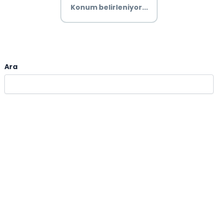
Konum belirleniyor...
Ara