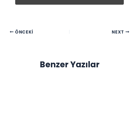
ÖNCEKI
NEXT
Benzer Yazılar