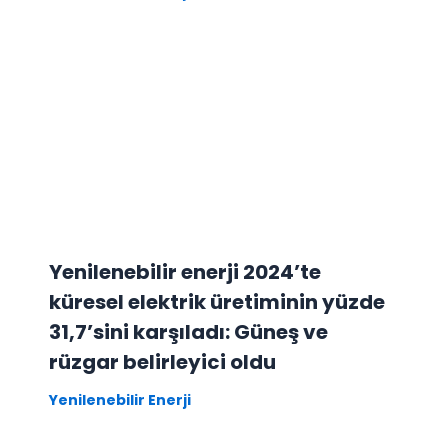
Yenilenebilir enerji 2024’te
küresel elektrik üretiminin yüzde
31,7’sini karşıladı: Güneş ve
rüzgar belirleyici oldu
Yenilenebilir Enerji