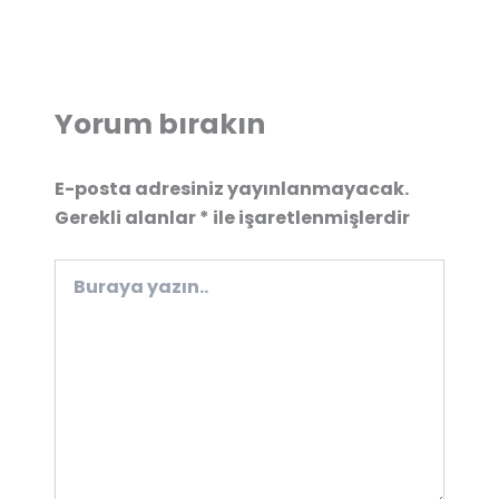
Yorum bırakın
E-posta adresiniz yayınlanmayacak.
Gerekli alanlar
*
ile işaretlenmişlerdir
Buraya
yazın..