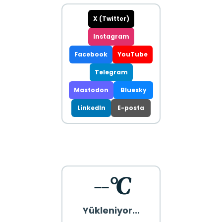
X (Twitter)
Instagram
Facebook
YouTube
Telegram
Mastodon
Bluesky
LinkedIn
E-posta
--°C
Yükleniyor...