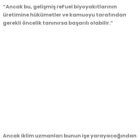
“Ancak bu, gelişmiş reFuel biyoyakıtlarının
üretimine hükümetler ve kamuoyu tarafından
gerekli öncelik tanınırsa başarılı olabilir.”
Ancak iklim uzmanları bunun işe yarayacağından