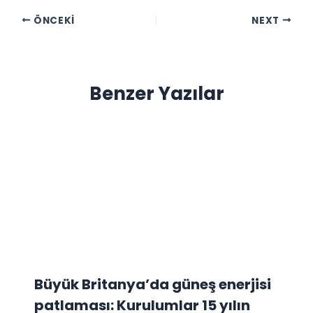
ÖNCEKI
NEXT
Benzer Yazılar
Büyük Britanya’da güneş enerjisi
patlaması: Kurulumlar 15 yılın