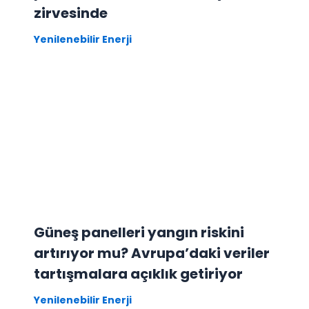
zirvesinde
Yenilenebilir Enerji
Güneş panelleri yangın riskini
artırıyor mu? Avrupa’daki veriler
tartışmalara açıklık getiriyor
Yenilenebilir Enerji