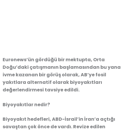
Euronews’ün gördüğü bir mektupta, Orta
Doğu’daki çatışmanın başlamasından bu yana
ivme kazanan bir görüş olarak, AB’ye fosil
yakıtlara alternatif olarak biyoyakıtları
değerlendirmesi tavsiye edildi.
Biyoyakıtlar nedir?
Biyoyakıt hedefleri, ABD-İsrail’in İran’a açtığı
savaştan çok önce de vardı. Revize edilen