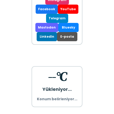
Facebook
YouTube
Telegram
Mastodon
Bluesky
LinkedIn
E-posta
--°C
Yükleniyor...
Konum belirleniyor...