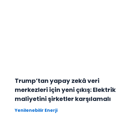
Trump’tan yapay zekâ veri
merkezleri için yeni çıkış: Elektrik
maliyetini şirketler karşılamalı
Yenilenebilir Enerji