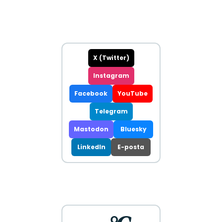
X (Twitter)
Instagram
Facebook
YouTube
Telegram
Mastodon
Bluesky
LinkedIn
E-posta