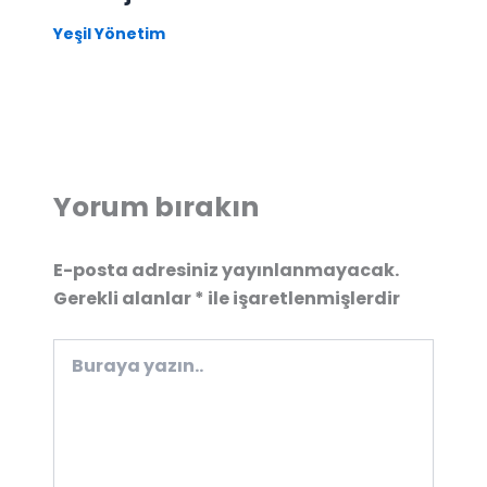
Yeşil Yönetim
Yorum bırakın
E-posta adresiniz yayınlanmayacak.
Gerekli alanlar
*
ile işaretlenmişlerdir
Buraya
yazın..