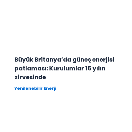
Büyük Britanya’da güneş enerjisi
patlaması: Kurulumlar 15 yılın
zirvesinde
Yenilenebilir Enerji