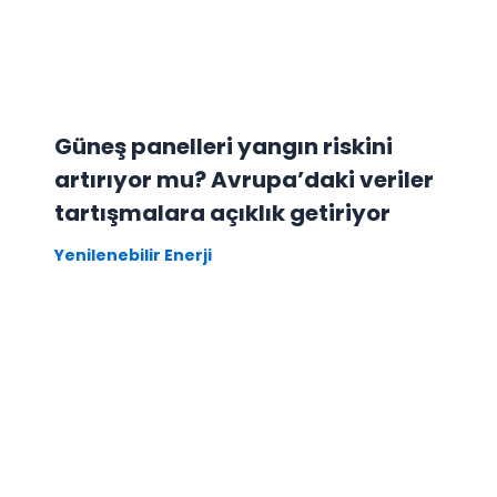
Güneş panelleri yangın riskini
artırıyor mu? Avrupa’daki veriler
tartışmalara açıklık getiriyor
Yenilenebilir Enerji