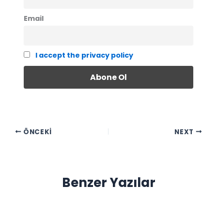
Email
I accept the privacy policy
ÖNCEKI
NEXT
Benzer Yazılar