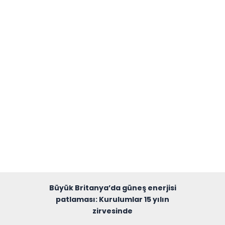
Büyük Britanya’da güneş enerjisi
patlaması: Kurulumlar 15 yılın
zirvesinde