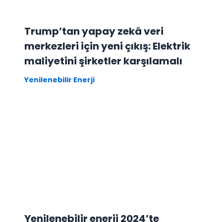
Trump’tan yapay zekâ veri
merkezleri için yeni çıkış: Elektrik
maliyetini şirketler karşılamalı
Yenilenebilir Enerji
Yenilenebilir enerji 2024’te