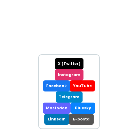
X (Twitter)
Instagram
Facebook
YouTube
Telegram
Mastodon
Bluesky
LinkedIn
E-posta