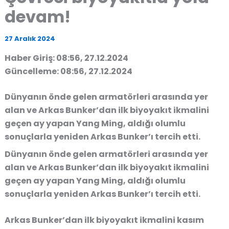
devam!
27 Aralık 2024
Haber Giriş: 08:56, 27.12.2024
Güncelleme: 08:56, 27.12.2024
Dünyanın önde gelen armatörleri arasında yer
alan ve Arkas Bunker’dan ilk biyoyakıt ikmalini
geçen ay yapan Yang Ming, aldığı olumlu
sonuçlarla yeniden Arkas Bunker’ı tercih etti.
Dünyanın önde gelen armatörleri arasında yer
alan ve Arkas Bunker’dan ilk biyoyakıt ikmalini
geçen ay yapan Yang Ming, aldığı olumlu
sonuçlarla yeniden Arkas Bunker’ı tercih etti.
Arkas Bunker’dan ilk biyoyakıt ikmalini kasım