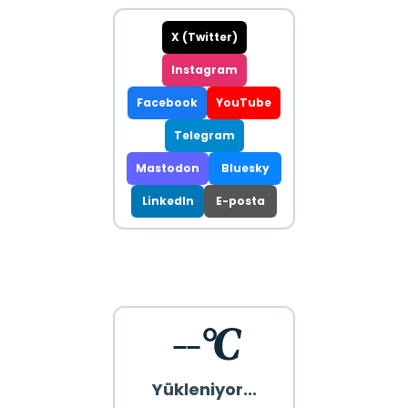
X (Twitter)
Instagram
Facebook
YouTube
Telegram
Mastodon
Bluesky
LinkedIn
E-posta
--°C
Yükleniyor...