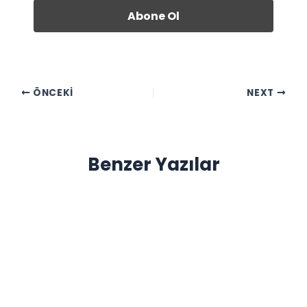
ÖNCEKI
NEXT
Benzer Yazılar