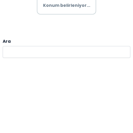
Konum belirleniyor...
Ara