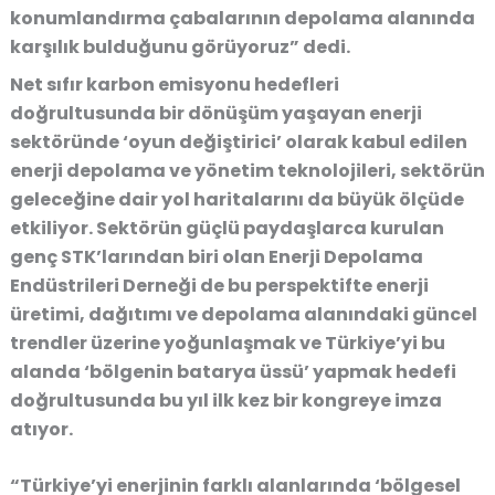
konumlandırma çabalarının depolama alanında
karşılık bulduğunu görüyoruz” dedi.
Net sıfır karbon emisyonu hedefleri
doğrultusunda bir dönüşüm yaşayan enerji
sektöründe ‘oyun değiştirici’ olarak kabul edilen
enerji depolama ve yönetim teknolojileri, sektörün
geleceğine dair yol haritalarını da büyük ölçüde
etkiliyor. Sektörün güçlü paydaşlarca kurulan
genç STK’larından biri olan Enerji Depolama
Endüstrileri Derneği de bu perspektifte enerji
üretimi, dağıtımı ve depolama alanındaki güncel
trendler üzerine yoğunlaşmak ve Türkiye’yi bu
alanda ‘bölgenin batarya üssü’ yapmak hedefi
doğrultusunda bu yıl ilk kez bir kongreye imza
atıyor.
“Türkiye’yi enerjinin farklı alanlarında ‘bölgesel