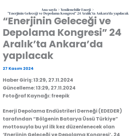
Ana sayfa
Yenilenebilir Enerji
“Enerjinin Geleceği ve Depolama Kongresi” 24 Aralık’ta Ankara’da yapılacak
“Enerjinin Geleceği ve
Depolama Kongresi” 24
Aralık’ta Ankara’da
yapılacak
27 Kasım 2024
Haber Giriş: 13:29, 27.11.2024
Güncelleme: 13:29, 27.11.2024
Fotoğraf Kaynağı: freepik
Enerji Depolama Endüstrileri Derneği (EDEDER)
tarafından “Bölgenin Batarya Üssü Türkiye”
mottosuyla bu yıl ilk kez düzenlenecek olan
‘Enerjinin Geleceği ve Depolama Kongresi’, 24