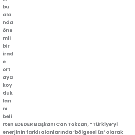
bu
ala
nda
öne
mli
bir
irad
e
ort
aya
koy
duk
ları
nı
beli
rten EDEDER Başkanı Can Tokcan, “Türkiye’yi
enerjinin farklı alanlarında ‘bölgesel üs’ olarak