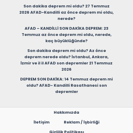
Son dakika deprem mi oldu? 27 Temmuz
2026 AFAD-Kandilli az önce deprem mi oldu,
nerede?
AFAD – KANDİLLİ SON DAKİKA DEPREM: 23
Temmuz az önce deprem mi oldu, nerede,
kaç büyüklüğünde?
Son dakika deprem mi oldu? Az önce
deprem nerede oldu? İstanbul, Ankara,
İzmir ve il il AFAD son depremler 21 Temmuz
2026
DEPREM SON DAKİKA: 14 Temmuz deprem mi
oldu? AFAD- Kandilli Rasathanesi son
depremler
Hakkımızda
İletişim
Reklam / İşbirliği
Gizlilik Politikası