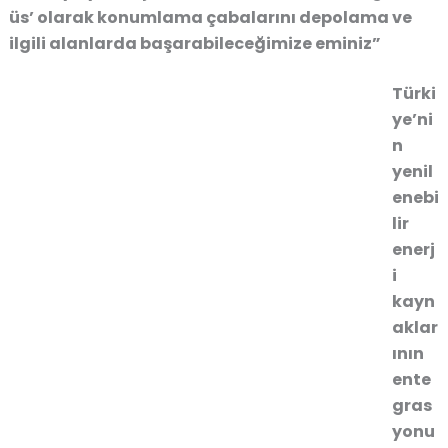
üs’ olarak konumlama çabalarını depolama ve
ilgili alanlarda başarabileceğimize eminiz”
Türki
ye’ni
n
yenil
enebi
lir
enerj
i
kayn
aklar
ının
ente
gras
yonu