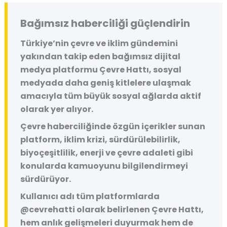
Bağımsız haberciliği güçlendirin
Türkiye’nin çevre ve iklim gündemini
yakından takip eden bağımsız dijital
medya platformu
Çevre Hattı
, sosyal
medyada daha geniş kitlelere ulaşmak
amacıyla tüm büyük sosyal ağlarda aktif
olarak yer alıyor.
Çevre haberciliğinde özgün içerikler sunan
platform, iklim krizi, sürdürülebilirlik,
biyoçeşitlilik, enerji ve çevre adaleti gibi
konularda kamuoyunu bilgilendirmeyi
sürdürüyor.
Kullanıcı adı tüm platformlarda
@cevrehatti
olarak belirlenen Çevre Hattı,
hem anlık gelişmeleri duyurmak hem de