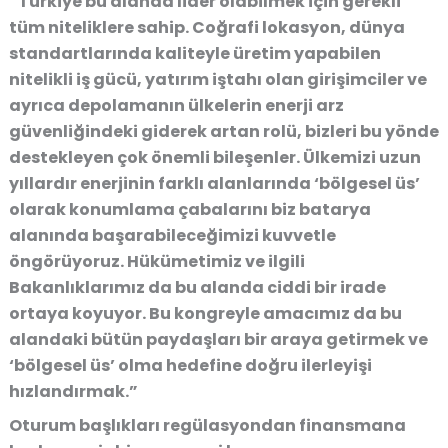
“Türkiye bu alanda lider olabilmek için gerekli
tüm niteliklere sahip. Coğrafi lokasyon, dünya
standartlarında kaliteyle üretim yapabilen
nitelikli iş gücü, yatırım iştahı olan girişimciler ve
ayrıca depolamanın ülkelerin enerji arz
güvenliğindeki giderek artan rolü, bizleri bu yönde
destekleyen çok önemli bileşenler. Ülkemizi uzun
yıllardır enerjinin farklı alanlarında ‘bölgesel üs’
olarak konumlama çabalarını biz batarya
alanında başarabileceğimizi kuvvetle
öngörüyoruz. Hükümetimiz ve ilgili
Bakanlıklarımız da bu alanda ciddi bir irade
ortaya koyuyor. Bu kongreyle amacımız da bu
alandaki bütün paydaşları bir araya getirmek ve
‘bölgesel üs’ olma hedefine doğru ilerleyişi
hızlandırmak.”
Oturum başlıkları regülasyondan finansmana