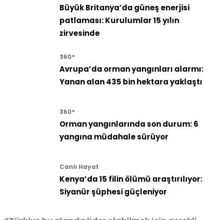
Büyük Britanya’da güneş enerjisi
patlaması: Kurulumlar 15 yılın
zirvesinde
360°
Avrupa’da orman yangınları alarmı:
Yanan alan 435 bin hektara yaklaştı
360°
Orman yangınlarında son durum: 6
yangına müdahale sürüyor
Canlı Hayat
Kenya’da 15 filin ölümü araştırılıyor:
Siyanür şüphesi güçleniyor