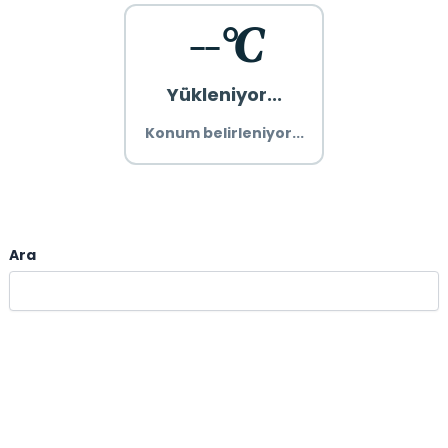
--°C
Yükleniyor...
Konum belirleniyor...
Ara