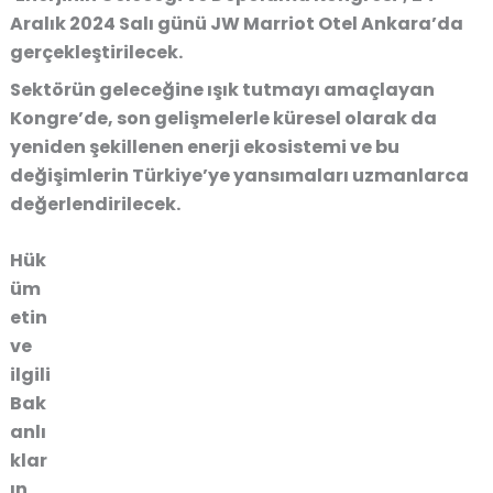
Aralık 2024 Salı günü JW Marriot Otel Ankara’da
gerçekleştirilecek.
Sektörün geleceğine ışık tutmayı amaçlayan
Kongre’de, son gelişmelerle küresel olarak da
yeniden şekillenen enerji ekosistemi ve bu
değişimlerin Türkiye’ye yansımaları uzmanlarca
değerlendirilecek.
Hük
üm
etin
ve
ilgili
Bak
anlı
klar
ın