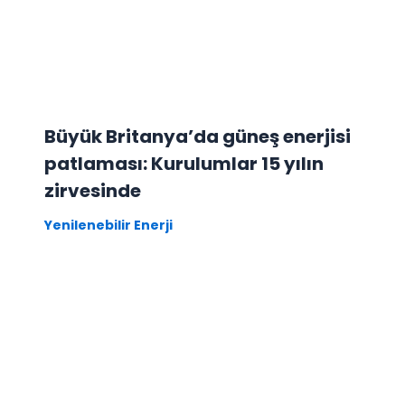
Büyük Britanya’da güneş enerjisi
patlaması: Kurulumlar 15 yılın
zirvesinde
Yenilenebilir Enerji