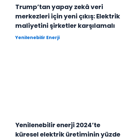
Trump’tan yapay zekâ veri
merkezleri için yeni çıkış: Elektrik
maliyetini şirketler karşılamalı
Yenilenebilir Enerji
Yenilenebilir enerji 2024’te
küresel elektrik üretiminin yüzde