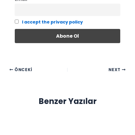
I accept the privacy policy
ÖNCEKI
NEXT
Benzer Yazılar