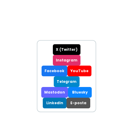
X (Twitter)
Instagram
Facebook
YouTube
Telegram
Mastodon
Bluesky
LinkedIn
E-posta