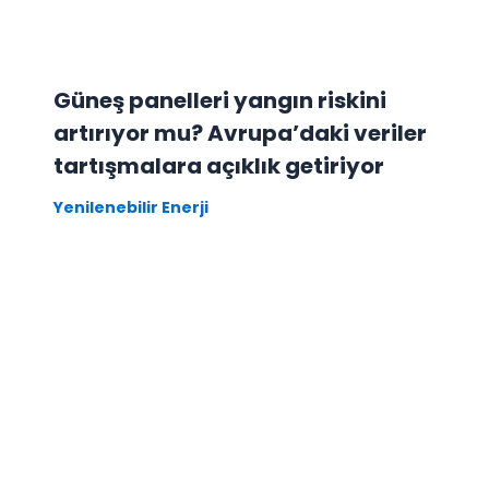
Güneş panelleri yangın riskini
artırıyor mu? Avrupa’daki veriler
tartışmalara açıklık getiriyor
Yenilenebilir Enerji