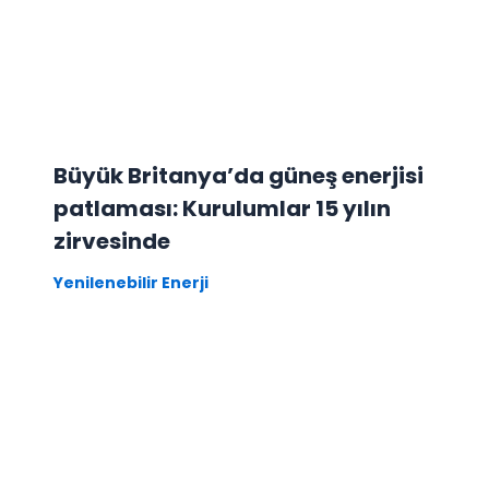
Büyük Britanya’da güneş enerjisi
patlaması: Kurulumlar 15 yılın
zirvesinde
Yenilenebilir Enerji