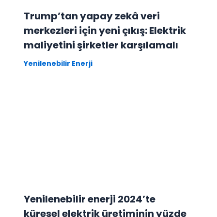
Trump’tan yapay zekâ veri
merkezleri için yeni çıkış: Elektrik
maliyetini şirketler karşılamalı
Yenilenebilir Enerji
Yenilenebilir enerji 2024’te
küresel elektrik üretiminin yüzde