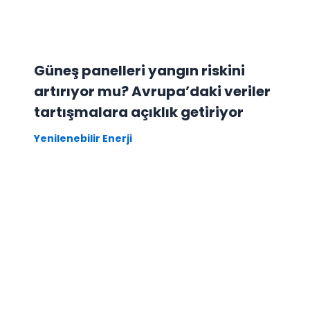
Güneş panelleri yangın riskini
artırıyor mu? Avrupa’daki veriler
tartışmalara açıklık getiriyor
Yenilenebilir Enerji