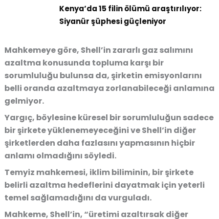
Kenya’da 15 filin ölümü araştırılıyor:
Siyanür şüphesi güçleniyor
Mahkemeye göre, Shell’in zararlı gaz salımını
azaltma konusunda topluma karşı bir
sorumluluğu bulunsa da, şirketin emisyonlarını
belli oranda azaltmaya zorlanabileceği anlamına
gelmiyor.
Yargıç, böylesine küresel bir sorumluluğun sadece
bir şirkete yüklenemeyeceğini ve Shell’in diğer
şirketlerden daha fazlasını yapmasının hiçbir
anlamı olmadığını söyledi.
Temyiz mahkemesi, iklim biliminin, bir şirkete
belirli azaltma hedeflerini dayatmak için yeterli
temel sağlamadığını da vurguladı.
Mahkeme, Shell’in, “üretimi azaltırsak diğer