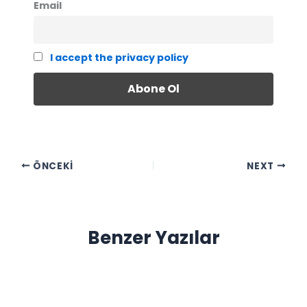
Email
I accept the privacy policy
ÖNCEKI
NEXT
Benzer Yazılar