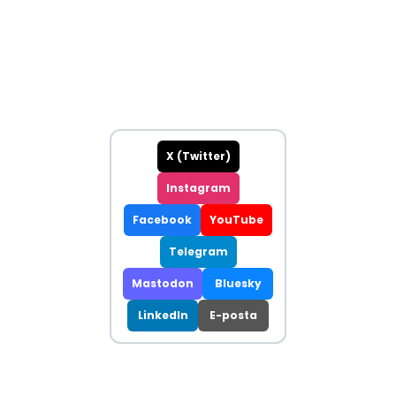
X (Twitter)
Instagram
Facebook
YouTube
Telegram
Mastodon
Bluesky
LinkedIn
E-posta