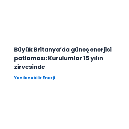
Büyük Britanya’da güneş enerjisi
patlaması: Kurulumlar 15 yılın
zirvesinde
Yenilenebilir Enerji