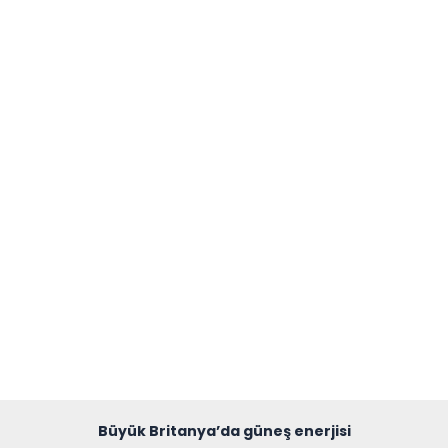
Büyük Britanya’da güneş enerjisi