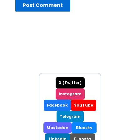
X (Twitter)
Instagram
Facebook
YouTube
Telegram
Mastodon
Bluesky
LinkedIn
E-posta