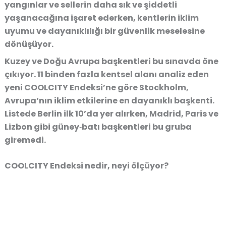
yangınlar ve sellerin daha sık ve şiddetli
yaşanacağına işaret ederken, kentlerin iklim
uyumu ve dayanıklılığı bir güvenlik meselesine
dönüşüyor.
Kuzey ve Doğu Avrupa başkentleri bu sınavda öne
çıkıyor. 11 binden fazla kentsel alanı analiz eden
yeni COOLCITY Endeksi’ne göre Stockholm,
Avrupa’nın iklim etkilerine en dayanıklı başkenti.
Listede Berlin ilk 10’da yer alırken, Madrid, Paris ve
Lizbon gibi güney‑batı başkentleri bu gruba
giremedi.
COOLCITY Endeksi nedir, neyi ölçüyor?