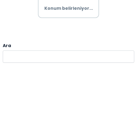
Konum belirleniyor...
Ara