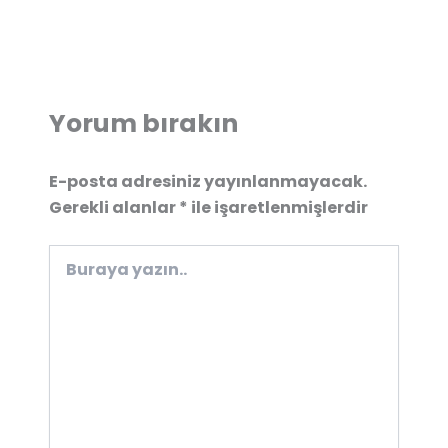
Yorum bırakın
E-posta adresiniz yayınlanmayacak.
Gerekli alanlar
*
ile işaretlenmişlerdir
Buraya
yazın..