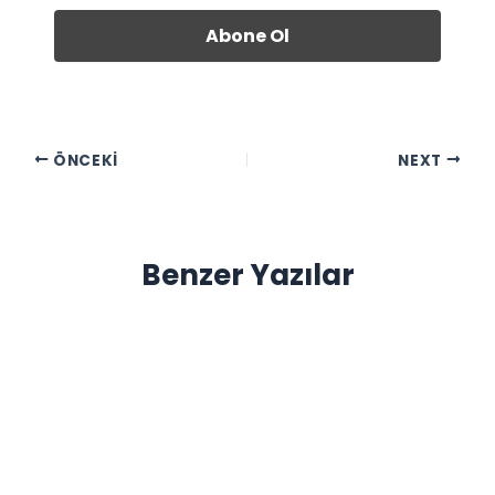
ÖNCEKI
NEXT
Benzer Yazılar