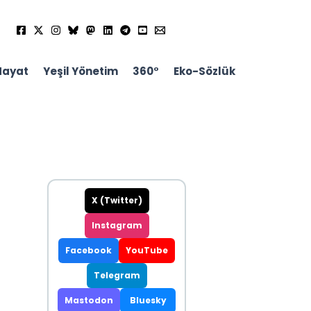
Hayat
Yeşil Yönetim
360°
Eko-Sözlük
X (Twitter)
Instagram
Facebook
YouTube
Telegram
Mastodon
Bluesky