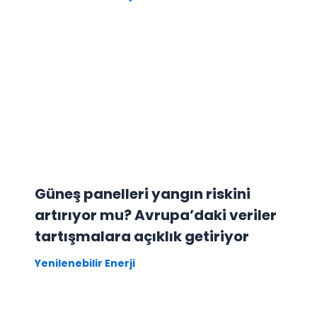
Güneş panelleri yangın riskini
artırıyor mu? Avrupa’daki veriler
tartışmalara açıklık getiriyor
Yenilenebilir Enerji