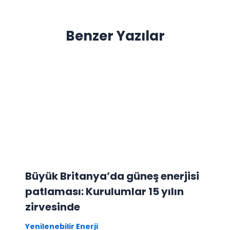
Benzer Yazılar
Büyük Britanya’da güneş enerjisi
patlaması: Kurulumlar 15 yılın
zirvesinde
Yenilenebilir Enerji