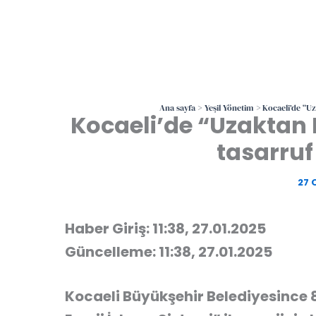
Ana sayfa
Yeşil Yönetim
Kocaeli’de “Uz
Kocaeli’de “Uzaktan E
tasarruf
27 
Haber Giriş: 11:38, 27.01.2025
Güncelleme: 11:38, 27.01.2025
Kocaeli Büyükşehir Belediyesince 