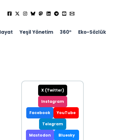
Hayat
Yeşil Yönetim
360°
Eko-Sözlük
X (Twitter)
Instagram
Facebook
YouTube
Telegram
Mastodon
Bluesky