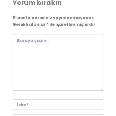
Yorum bırakın
E-posta adresiniz yayınlanmayacak.
Gerekli alanlar
*
ile işaretlenmişlerdir
Buraya
yazın..
İsim*