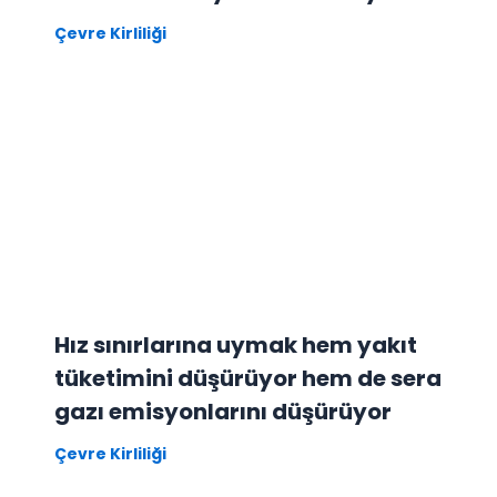
Çevre Kirliliği
Hız sınırlarına uymak hem yakıt
tüketimini düşürüyor hem de sera
gazı emisyonlarını düşürüyor
Çevre Kirliliği