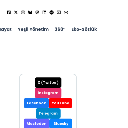
Hayat
Yeşil Yönetim
360°
Eko-Sözlük
X (Twitter)
Instagram
Facebook
YouTube
Telegram
Mastodon
Bluesky