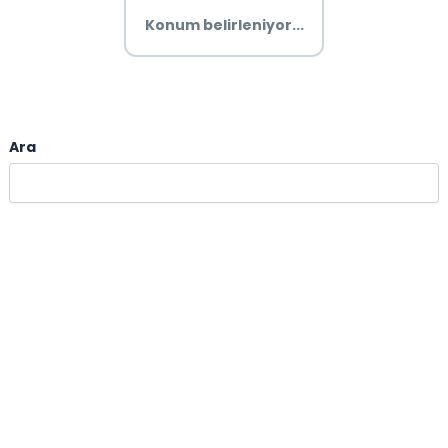
Konum belirleniyor...
Ara