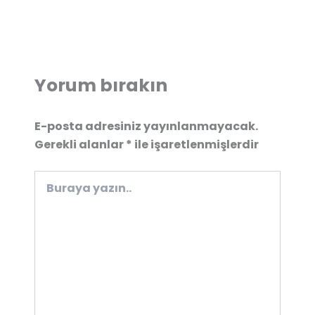
Yorum bırakın
E-posta adresiniz yayınlanmayacak.
Gerekli alanlar
*
ile işaretlenmişlerdir
Buraya
yazın..