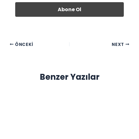
ÖNCEKI
NEXT
Benzer Yazılar