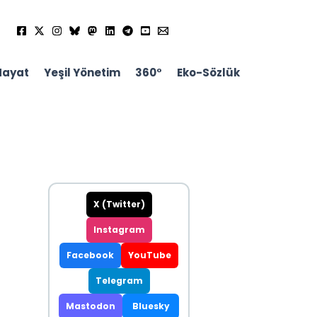
Hayat
Yeşil Yönetim
360°
Eko-Sözlük
X (Twitter)
Instagram
Facebook
YouTube
Telegram
Mastodon
Bluesky