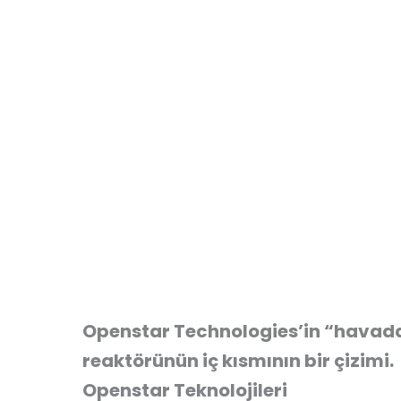
Openstar Technologies’in “havada 
reaktörünün iç kısmının bir çizimi.
Openstar Teknolojileri