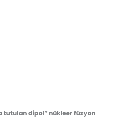
tutulan dipol” nükleer füzyon