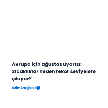
Avrupa için ağustos uyarısı:
Sıcaklıklar neden rekor seviyelere
çıkıyor?
İklim Değişikliği