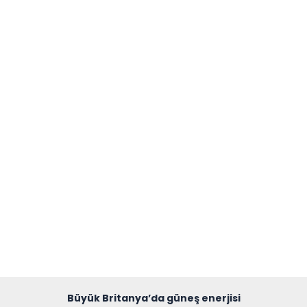
Büyük Britanya’da güneş enerjisi