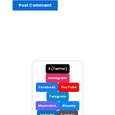
X (Twitter)
Instagram
Facebook
YouTube
Telegram
Mastodon
Bluesky
LinkedIn
E-posta