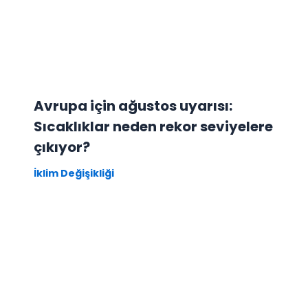
Avrupa için ağustos uyarısı:
Sıcaklıklar neden rekor seviyelere
çıkıyor?
İklim Değişikliği