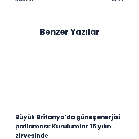
Benzer Yazılar
Büyük Britanya’da güneş enerjisi
patlaması: Kurulumlar 15 yılın
zirvesinde