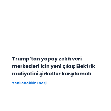
Trump’tan yapay zekâ veri
merkezleri için yeni çıkış: Elektrik
maliyetini şirketler karşılamalı
Yenilenebilir Enerji