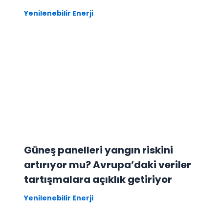
Yenilenebilir Enerji
Güneş panelleri yangın riskini
artırıyor mu? Avrupa’daki veriler
tartışmalara açıklık getiriyor
Yenilenebilir Enerji