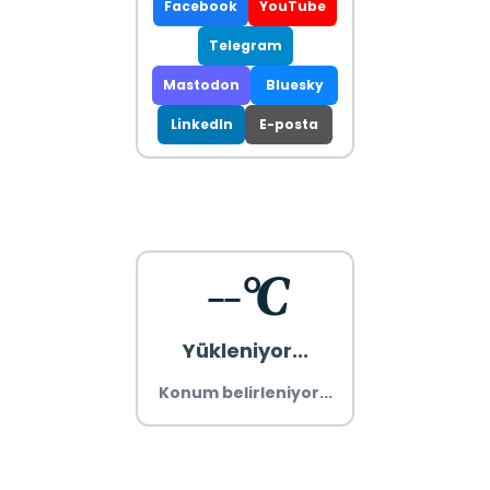
Facebook
YouTube
Telegram
Mastodon
Bluesky
LinkedIn
E-posta
--°C
Yükleniyor...
Konum belirleniyor...