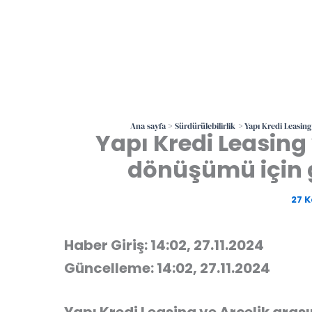
Ana sayfa
Sürdürülebilirlik
Yapı Kredi Leasing 
Yapı Kredi Leasing v
dönüşümü için gü
27 
Haber Giriş: 14:02, 27.11.2024
Güncelleme: 14:02, 27.11.2024