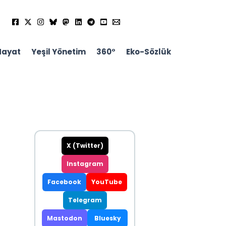
Hayat
Yeşil Yönetim
360°
Eko-Sözlük
X (Twitter)
Instagram
Facebook
YouTube
Telegram
Mastodon
Bluesky