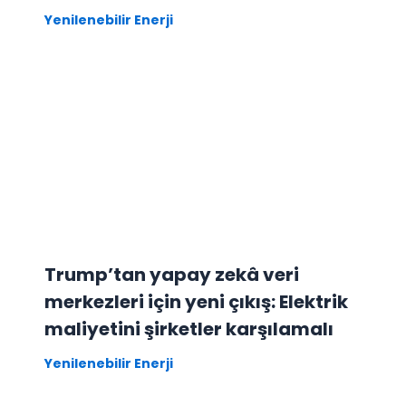
Yenilenebilir Enerji
Trump’tan yapay zekâ veri
merkezleri için yeni çıkış: Elektrik
maliyetini şirketler karşılamalı
Yenilenebilir Enerji