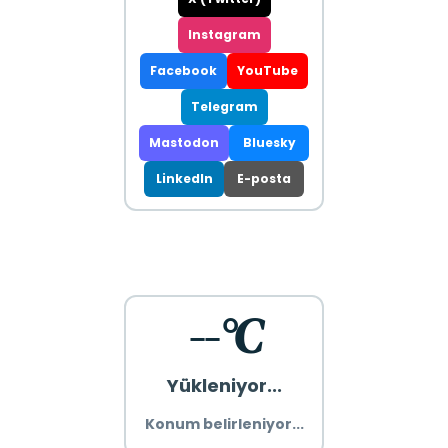
Instagram
Facebook
YouTube
Telegram
Mastodon
Bluesky
LinkedIn
E-posta
--°C
Yükleniyor...
Konum belirleniyor...