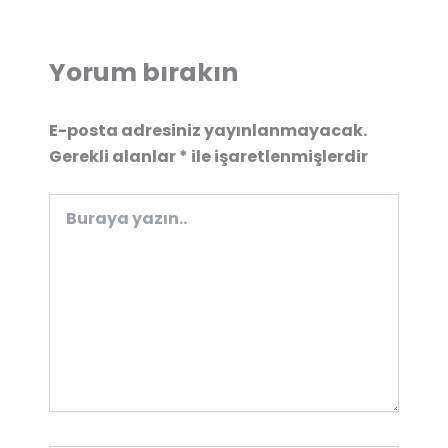
Yorum bırakın
E-posta adresiniz yayınlanmayacak.
Gerekli alanlar
*
ile işaretlenmişlerdir
Buraya
yazın..