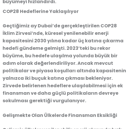
büyümeyi hızlandırdı.
COP28 Hedeflerine Yaklaşılıyor
Geçtiğimiz ay Dubai’de gerçekleştirilen COP28
İklim Zirvesi’nde, küresel yenilenebilir enerji
kapasitesini 2030 yılına kadar üç katına çıkarma
hedefi gündeme gelmişti. 2023’teki bu rekor
büyüme, bu hedefe ulaşılma yolunda büyük bir
adım olarak değerlendiriliyor. Ancak mevcut
politikalar ve piyasa koşulları altında kapasitenin
yalnızca iki buçuk katına çıkması bekleniyor.
Zirvede belirlenen hedeflere ulaşılabilmesi için ek
finansman ve daha güçlü politikaların devreye
sokulması gerektiği vurgulanıyor.
Gelişmekte Olan Ülkelerde Finansman Eksikliği