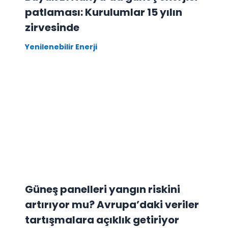
patlaması: Kurulumlar 15 yılın
zirvesinde
Yenilenebilir Enerji
Güneş panelleri yangın riskini
artırıyor mu? Avrupa’daki veriler
tartışmalara açıklık getiriyor