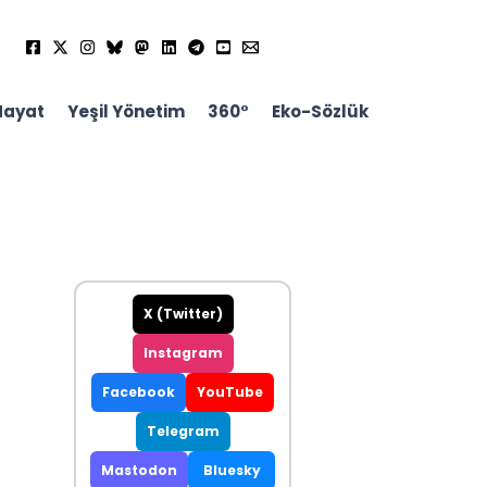
Hayat
Yeşil Yönetim
360°
Eko-Sözlük
X (Twitter)
Instagram
Facebook
YouTube
Telegram
Mastodon
Bluesky