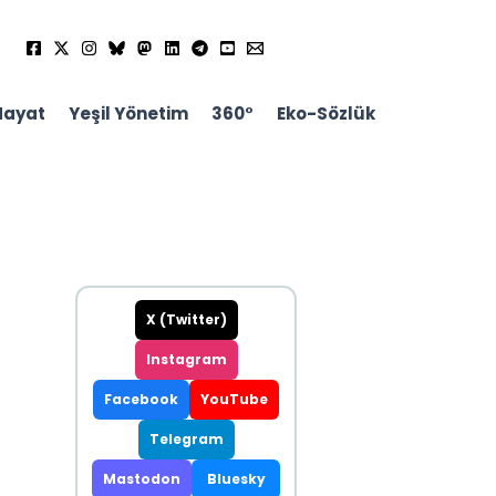
Hayat
Yeşil Yönetim
360°
Eko-Sözlük
X (Twitter)
Instagram
Facebook
YouTube
Telegram
Mastodon
Bluesky