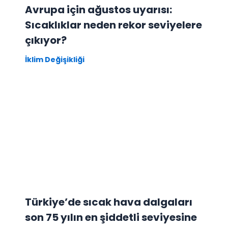
Avrupa için ağustos uyarısı:
Sıcaklıklar neden rekor seviyelere
çıkıyor?
İklim Değişikliği
Türkiye’de sıcak hava dalgaları
son 75 yılın en şiddetli seviyesine