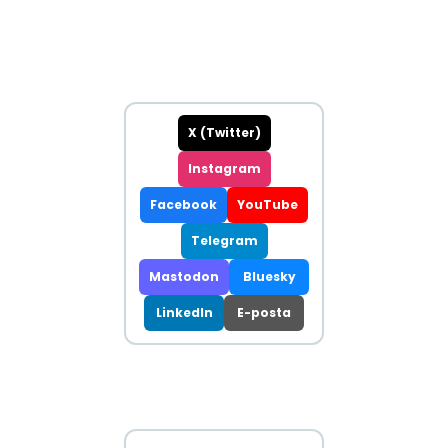
X (Twitter)
Instagram
Facebook
YouTube
Telegram
Mastodon
Bluesky
LinkedIn
E-posta