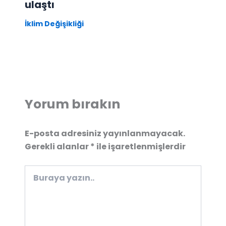
ulaştı
İklim Değişikliği
Yorum bırakın
E-posta adresiniz yayınlanmayacak.
Gerekli alanlar
*
ile işaretlenmişlerdir
Buraya
yazın..