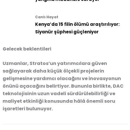
Canlı Hayat
Kenya’da 15 filin ölümü araştırılıyor:
Siyanür şüphesi güçleniyor
Gelecek beklentileri
Uzmanlar, Stratos’un yatırımcılara güven
sağlayarak daha küçük ölçekli projelerin
gelişmesine yardımcı olacağını ve inovasyonun
önünü açacağını belirtiyor. Bununla birlikte, DAC
teknolojisinin uzun vadeli sürdürülebilirliği ve
maliyet etkinliği konusunda hâlâ önemli soru
işaretleri bulunuyor.