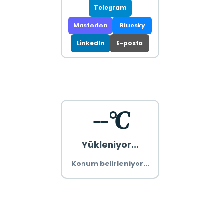
Telegram
Mastodon
Bluesky
LinkedIn
E-posta
--°C
Yükleniyor...
Konum belirleniyor...