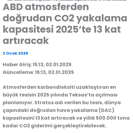
ABD atmosferden
doğrudan CO2 yakalama
kapasitesi 2025’te 13 kat
artıracak
2 Ocak 2025
Haber Giriş: 15:13, 02.01.2025
Güncelleme: 15:13, 02.01.2025
Atmosferden karbondioksiti uzaklaştıran en
büyük tesisin 2025 yılında Teksas’ta açılması
planlanıyor. Stratos adı verilen bu tesis, dünya
çapındaki doğrudan hava yakalama (DAC)
kapasitesini 13 kat artıracak ve yıllık 500.000 tona
kadar CO2 giderimi gerçekleştirebilecek.