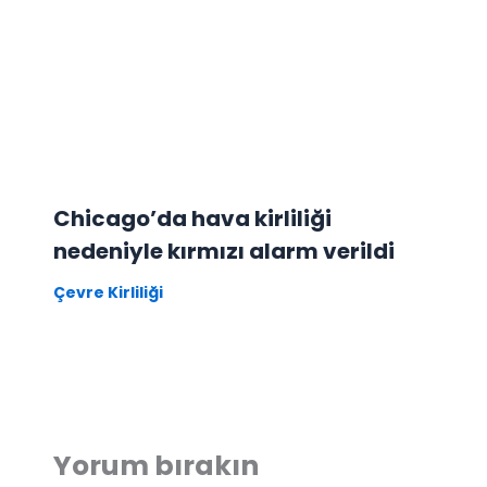
Chicago’da hava kirliliği
nedeniyle kırmızı alarm verildi
Çevre Kirliliği
Yorum bırakın