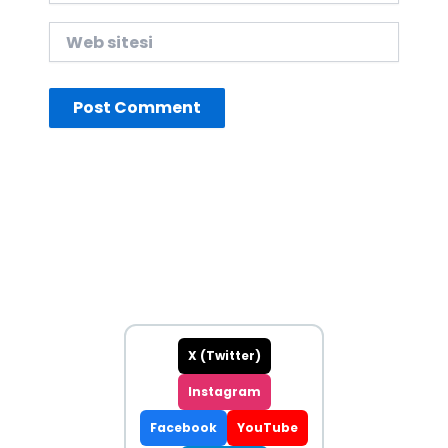
Web
sitesi
X (Twitter)
Instagram
Facebook
YouTube