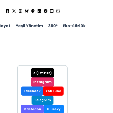
Hayat
Yeşil Yönetim
360°
Eko-Sözlük
X (Twitter)
Instagram
Facebook
YouTube
Telegram
Mastodon
Bluesky