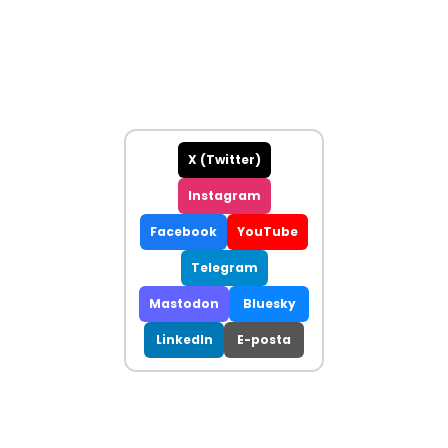
X (Twitter)
Instagram
Facebook
YouTube
Telegram
Mastodon
Bluesky
LinkedIn
E-posta