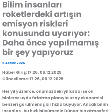
Bilim insanları
roketlerdeki artışın
emisyon riskleri
konusunda uyarıyor:
Daha önce yapılmamış
bir şey yapıyoruz
6 Aralık 2025
Haber Giriş: 17:26, 06.12.2025
Güncelleme: 17:26, 06.12.2025
Her yıl yüzlerce, önümüzdeki yıllarda ise on
binlerce uydu fırlatma planıyla uzay ekonomisi
benzeri görülmemiş bir hızla büyüyor. Ancak bilim
insanları, bu hızlı büyümenin Dünya’nın atmosferi