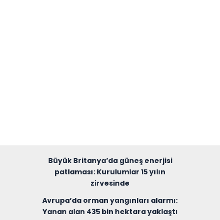
Büyük Britanya’da güneş enerjisi
patlaması: Kurulumlar 15 yılın
zirvesinde
Avrupa’da orman yangınları alarmı:
Yanan alan 435 bin hektara yaklaştı