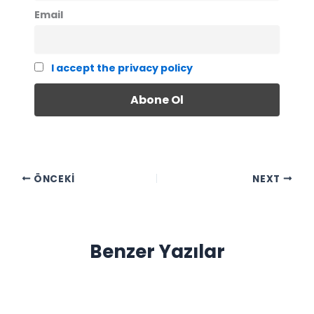
Email
I accept the privacy policy
ÖNCEKI
NEXT
Benzer Yazılar