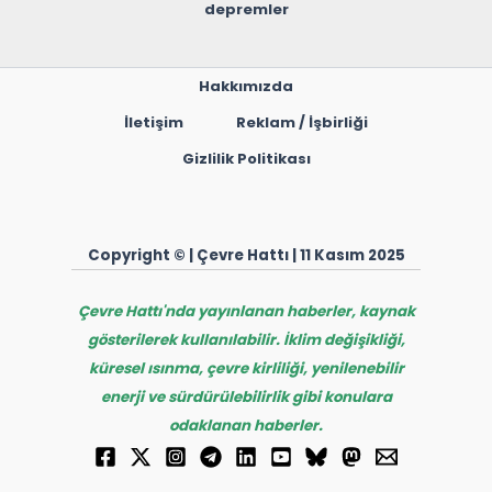
depremler
Hakkımızda
İletişim
Reklam / İşbirliği
Gizlilik Politikası
Copyright © | Çevre Hattı | 11 Kasım 2025
Çevre Hattı'nda yayınlanan haberler, kaynak
gösterilerek kullanılabilir. İklim değişikliği,
küresel ısınma, çevre kirliliği, yenilenebilir
enerji ve sürdürülebilirlik gibi konulara
odaklanan haberler.