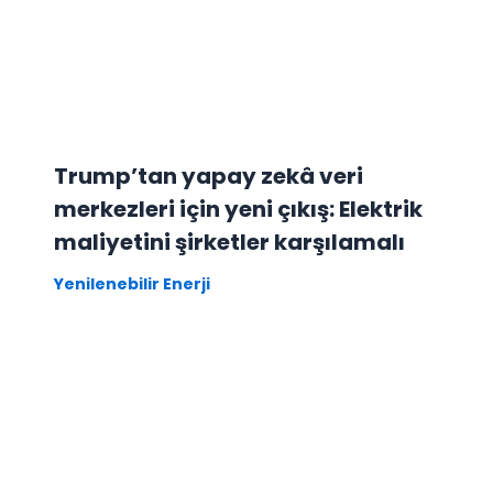
Trump’tan yapay zekâ veri
merkezleri için yeni çıkış: Elektrik
maliyetini şirketler karşılamalı
Yenilenebilir Enerji