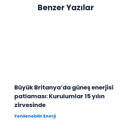
Benzer Yazılar
Büyük Britanya’da güneş enerjisi
patlaması: Kurulumlar 15 yılın
zirvesinde
Yenilenebilir Enerji