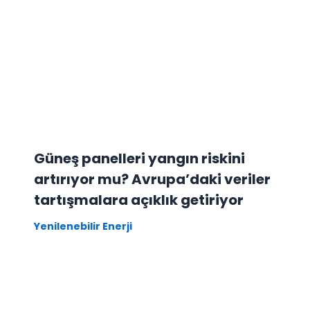
Güneş panelleri yangın riskini
artırıyor mu? Avrupa’daki veriler
tartışmalara açıklık getiriyor
Yenilenebilir Enerji