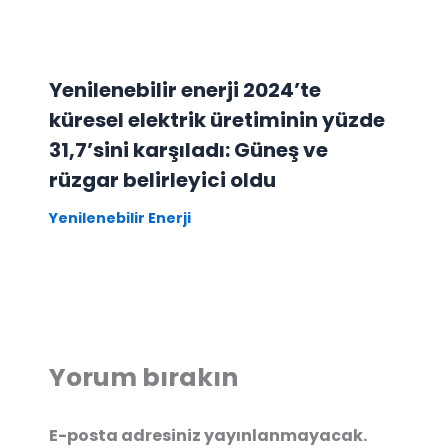
Yenilenebilir enerji 2024’te
küresel elektrik üretiminin yüzde
31,7’sini karşıladı: Güneş ve
rüzgar belirleyici oldu
Yenilenebilir Enerji
Yorum bırakın
E-posta adresiniz yayınlanmayacak.