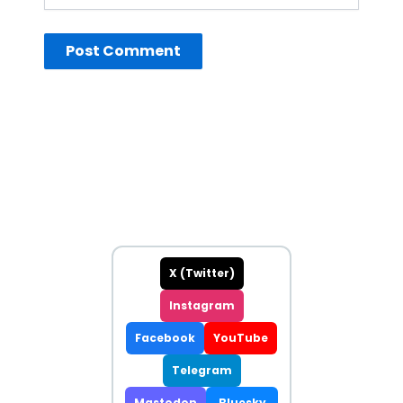
X (Twitter)
Instagram
Facebook
YouTube
Telegram
Mastodon
Bluesky