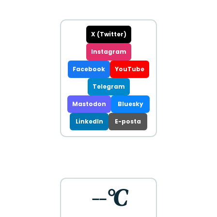
X (Twitter)
Instagram
Facebook
YouTube
Telegram
Mastodon
Bluesky
LinkedIn
E-posta
--°C