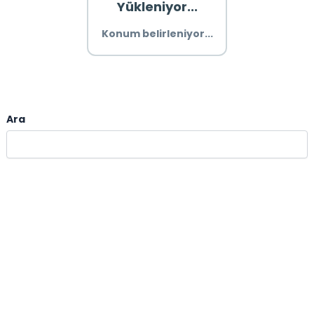
Yükleniyor...
Konum belirleniyor...
Ara