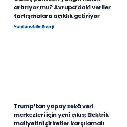
artırıyor mu? Avrupa’daki veriler
tartışmalara açıklık getiriyor
Yenilenebilir Enerji
Trump’tan yapay zekâ veri
merkezleri için yeni çıkış: Elektrik
maliyetini şirketler karşılamalı