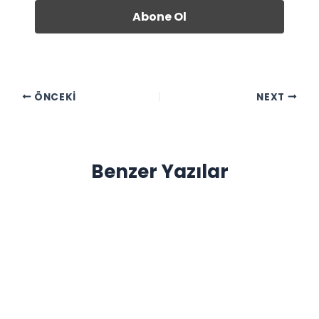
ÖNCEKI
NEXT
Benzer Yazılar