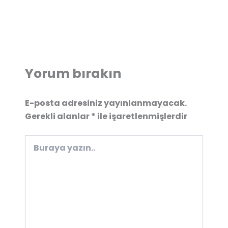
Yorum bırakın
E-posta adresiniz yayınlanmayacak.
Gerekli alanlar
*
ile işaretlenmişlerdir
Buraya
yazın..