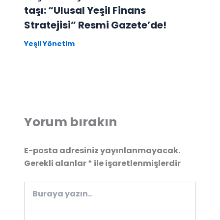
taşı: “Ulusal Yeşil Finans
Stratejisi” Resmi Gazete’de!
Yeşil Yönetim
Yorum bırakın
E-posta adresiniz yayınlanmayacak.
Gerekli alanlar
*
ile işaretlenmişlerdir
Buraya
yazın..