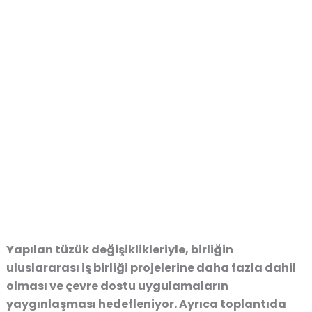
Yapılan tüzük değişiklikleriyle, birliğin
uluslararası iş birliği projelerine daha fazla dahil
olması ve çevre dostu uygulamaların
yaygınlaşması hedefleniyor. Ayrıca toplantıda