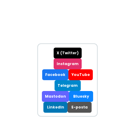
X (Twitter)
Instagram
Facebook
YouTube
Telegram
Mastodon
Bluesky
LinkedIn
E-posta