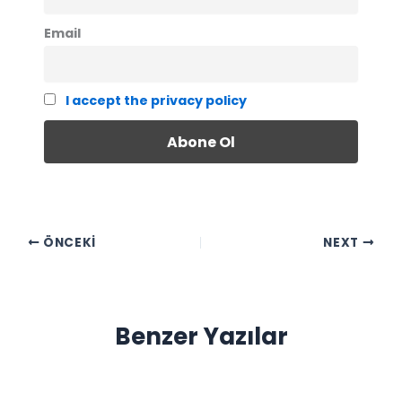
Email
I accept the privacy policy
ÖNCEKI
NEXT
Benzer Yazılar