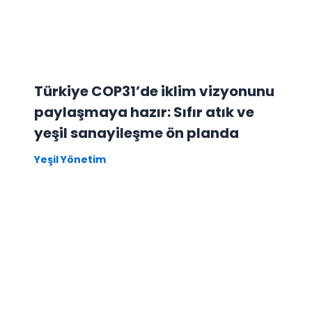
Türkiye COP31’de iklim vizyonunu
paylaşmaya hazır: Sıfır atık ve
yeşil sanayileşme ön planda
Yeşil Yönetim