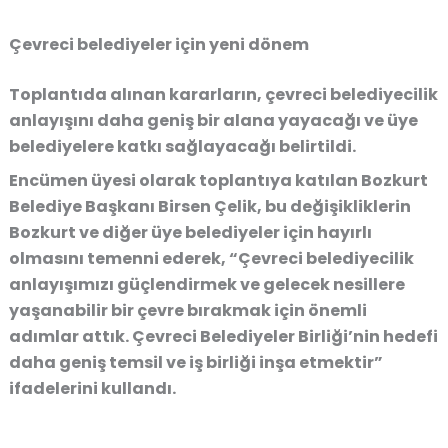
Çevreci belediyeler için yeni dönem
Toplantıda alınan kararların, çevreci belediyecilik
anlayışını daha geniş bir alana yayacağı ve üye
belediyelere katkı sağlayacağı belirtildi.
Encümen üyesi olarak toplantıya katılan Bozkurt
Belediye Başkanı Birsen Çelik, bu değişikliklerin
Bozkurt ve diğer üye belediyeler için hayırlı
olmasını temenni ederek, “Çevreci belediyecilik
anlayışımızı güçlendirmek ve gelecek nesillere
yaşanabilir bir çevre bırakmak için önemli
adımlar attık. Çevreci Belediyeler Birliği’nin hedefi
daha geniş temsil ve iş birliği inşa etmektir”
ifadelerini kullandı.