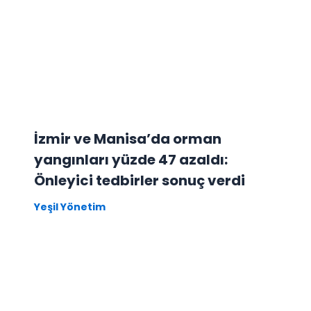
İzmir ve Manisa’da orman
yangınları yüzde 47 azaldı:
Önleyici tedbirler sonuç verdi
Yeşil Yönetim