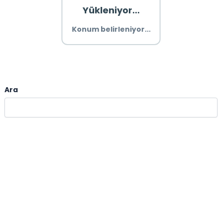
Yükleniyor...
Konum belirleniyor...
Ara