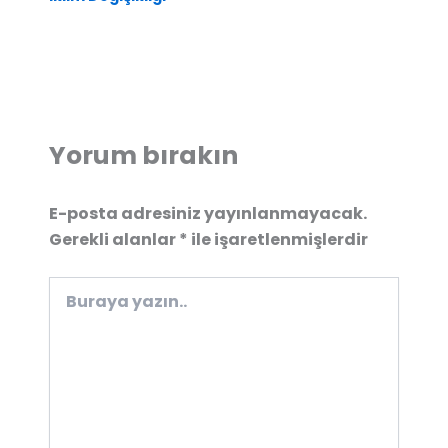
Yorum bırakın
E-posta adresiniz yayınlanmayacak.
Gerekli alanlar
*
ile işaretlenmişlerdir
Buraya
yazın..