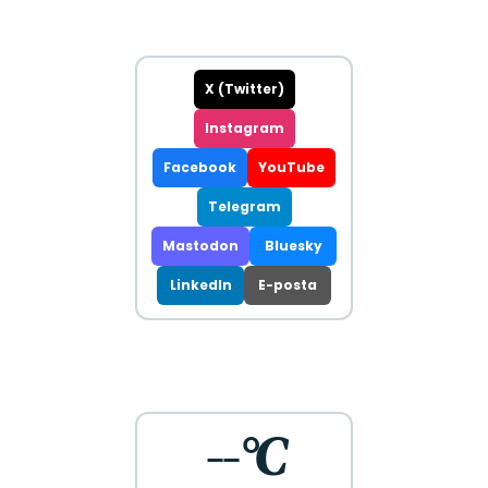
X (Twitter)
Instagram
Facebook
YouTube
Telegram
Mastodon
Bluesky
LinkedIn
E-posta
--°C