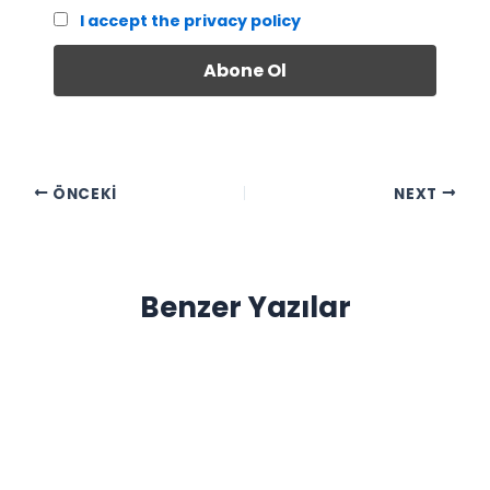
I accept the privacy policy
ÖNCEKI
NEXT
Benzer Yazılar