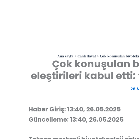
Ana sayfa
Canlı Hayat
Çok konuşulan biyoteknol
Çok konuşulan bi
eleştirileri kabul etti
26 
Haber Giriş: 13:40, 26.05.2025
Güncelleme: 13:40, 26.05.2025