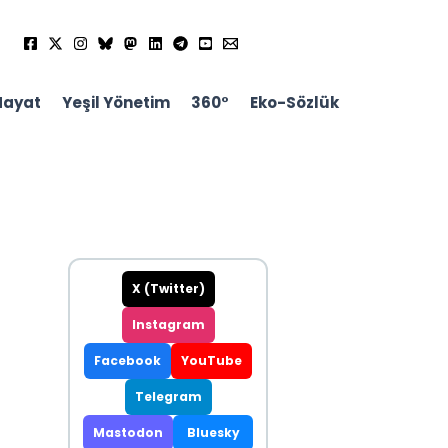
Hayat
Yeşil Yönetim
360°
Eko-Sözlük
X (Twitter)
Instagram
Facebook
YouTube
Telegram
Mastodon
Bluesky