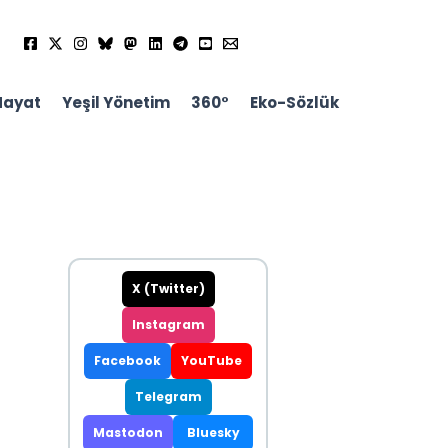
Hayat
Yeşil Yönetim
360°
Eko-Sözlük
X (Twitter)
Instagram
Facebook
YouTube
Telegram
Mastodon
Bluesky