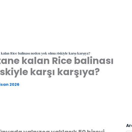
kalan Rice balinası neden yok olma riskiyle karşı karşıya?
ane kalan Rice balinası
skiyle karşı karşıya?
isan 2026
Ar