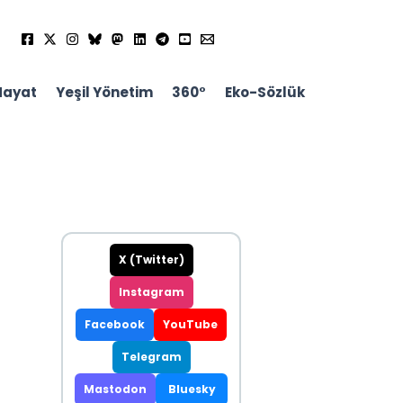
Hayat
Yeşil Yönetim
360°
Eko-Sözlük
X (Twitter)
Instagram
Facebook
YouTube
Telegram
Mastodon
Bluesky