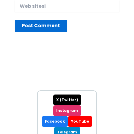
Web
sitesi
X (Twitter)
Instagram
Facebook
YouTube
Telegram