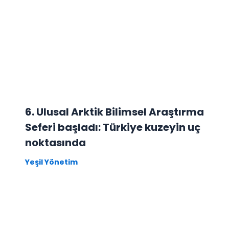
6. Ulusal Arktik Bilimsel Araştırma
Seferi başladı: Türkiye kuzeyin uç
noktasında
Yeşil Yönetim