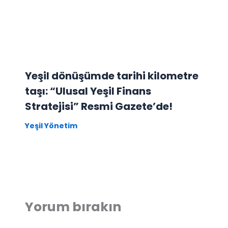
Yeşil dönüşümde tarihi kilometre
taşı: “Ulusal Yeşil Finans
Stratejisi” Resmi Gazete’de!
Yeşil Yönetim
Yorum bırakın