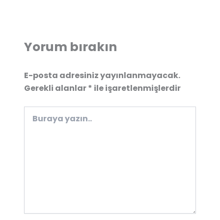
Yorum bırakın
E-posta adresiniz yayınlanmayacak.
Gerekli alanlar
*
ile işaretlenmişlerdir
Buraya
yazın..