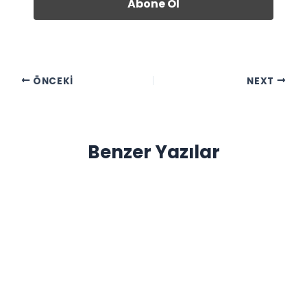
ÖNCEKI
NEXT
Benzer Yazılar