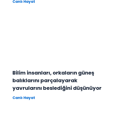
Canlı Hayat
Bilim insanları, orkaların güneş
balıklarını parçalayarak
yavrularını beslediğini düşünüyor
Canlı Hayat