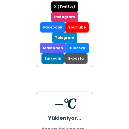
X (Twitter)
Instagram
Facebook
YouTube
Telegram
Mastodon
Bluesky
LinkedIn
E-posta
--°C
Yükleniyor...
Konum belirleniyor...