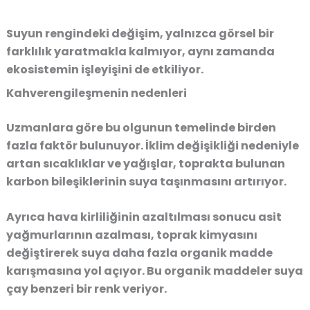
Suyun rengindeki değişim, yalnızca görsel bir
farklılık yaratmakla kalmıyor, aynı zamanda
ekosistemin işleyişini de etkiliyor.
Kahverengileşmenin nedenleri
Uzmanlara göre bu olgunun temelinde birden
fazla faktör bulunuyor. İklim değişikliği nedeniyle
artan sıcaklıklar ve yağışlar, toprakta bulunan
karbon bileşiklerinin suya taşınmasını artırıyor.
Ayrıca hava kirliliğinin azaltılması sonucu asit
yağmurlarının azalması, toprak kimyasını
değiştirerek suya daha fazla organik madde
karışmasına yol açıyor. Bu organik maddeler suya
çay benzeri bir renk veriyor.