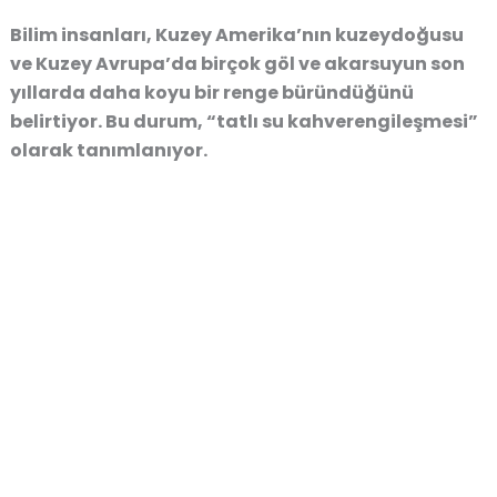
Bilim insanları, Kuzey Amerika’nın kuzeydoğusu
ve Kuzey Avrupa’da birçok göl ve akarsuyun son
yıllarda daha koyu bir renge büründüğünü
belirtiyor. Bu durum, “tatlı su kahverengileşmesi”
olarak tanımlanıyor.