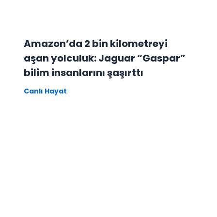
Amazon’da 2 bin kilometreyi
aşan yolculuk: Jaguar “Gaspar”
bilim insanlarını şaşırttı
Canlı Hayat