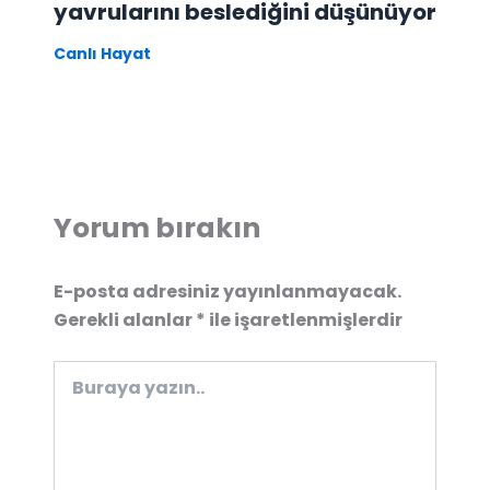
yavrularını beslediğini düşünüyor
Canlı Hayat
Yorum bırakın
E-posta adresiniz yayınlanmayacak.
Gerekli alanlar
*
ile işaretlenmişlerdir
Buraya
yazın..