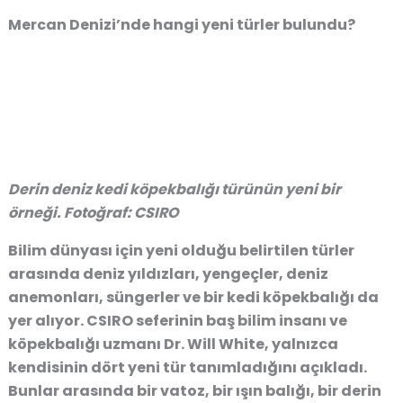
Mercan Denizi’nde hangi yeni türler bulundu?
Derin deniz kedi köpekbalığı türünün yeni bir
örneği. Fotoğraf: CSIRO
Bilim dünyası için yeni olduğu belirtilen türler
arasında deniz yıldızları, yengeçler, deniz
anemonları, süngerler ve bir kedi köpekbalığı da
yer alıyor. CSIRO seferinin baş bilim insanı ve
köpekbalığı uzmanı Dr. Will White, yalnızca
kendisinin dört yeni tür tanımladığını açıkladı.
Bunlar arasında bir vatoz, bir ışın balığı, bir derin