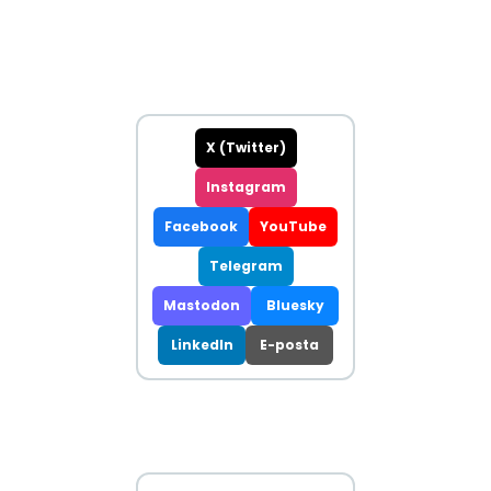
X (Twitter)
Instagram
Facebook
YouTube
Telegram
Mastodon
Bluesky
LinkedIn
E-posta