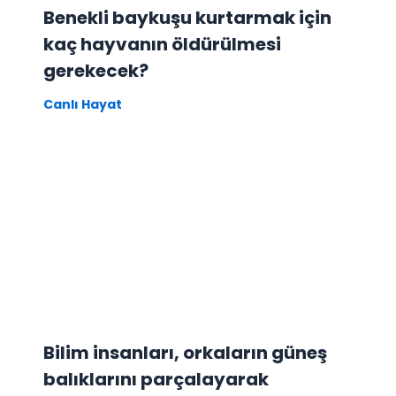
Benekli baykuşu kurtarmak için
kaç hayvanın öldürülmesi
gerekecek?
Canlı Hayat
Bilim insanları, orkaların güneş
balıklarını parçalayarak