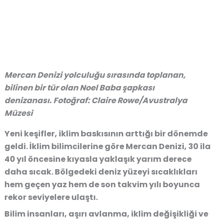
Mercan Denizi yolculuğu sırasında toplanan,
bilinen bir tür olan Noel Baba şapkası
denizanası. Fotoğraf: Claire Rowe/Avustralya
Müzesi
Yeni keşifler, iklim baskısının arttığı bir dönemde
geldi. İklim bilimcilerine göre Mercan Denizi, 30 ila
40 yıl öncesine kıyasla yaklaşık yarım derece
daha sıcak. Bölgedeki deniz yüzeyi sıcaklıkları
hem geçen yaz hem de son takvim yılı boyunca
rekor seviyelere ulaştı.
Bilim insanları, aşırı avlanma, iklim değişikliği ve