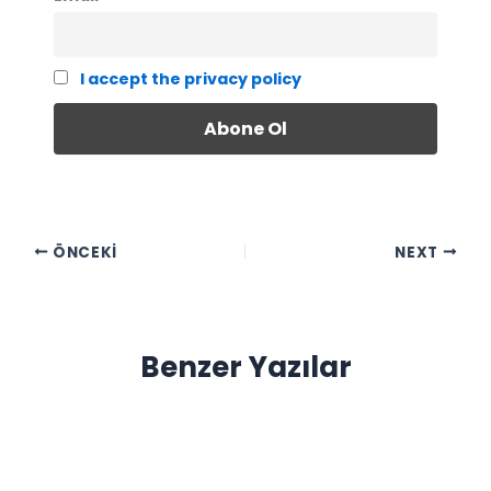
I accept the privacy policy
ÖNCEKI
NEXT
Benzer Yazılar