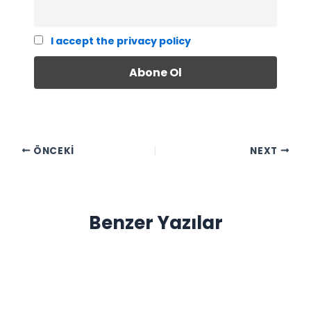
I accept the privacy policy
ÖNCEKI
NEXT
Benzer Yazılar