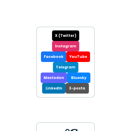
X (Twitter)
Instagram
Facebook
YouTube
Telegram
Mastodon
Bluesky
LinkedIn
E-posta