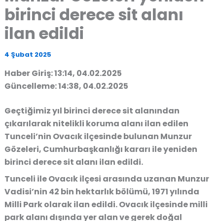
birinci derece sit alanı
ilan edildi
4 Şubat 2025
Haber Giriş: 13:14, 04.02.2025
Güncelleme: 14:38, 04.02.2025
Geçtiğimiz yıl birinci derece sit alanından
çıkarılarak nitelikli koruma alanı ilan edilen
Tunceli’nin Ovacık ilçesinde bulunan Munzur
Gözeleri, Cumhurbaşkanlığı kararı ile yeniden
birinci derece sit alanı ilan edildi.
Tunceli ile Ovacık ilçesi arasında uzanan Munzur
Vadisi’nin 42 bin hektarlık bölümü, 1971 yılında
Milli Park olarak ilan edildi. Ovacık ilçesinde milli
park alanı dışında yer alan ve gerek doğal