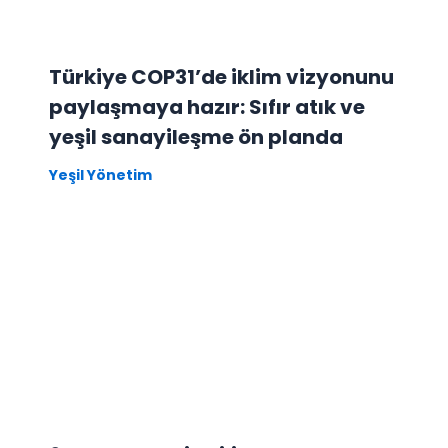
Türkiye COP31’de iklim vizyonunu
paylaşmaya hazır: Sıfır atık ve
yeşil sanayileşme ön planda
Yeşil Yönetim