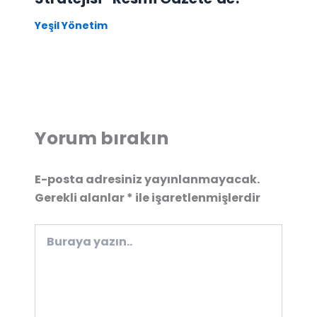
Yeşil Yönetim
Yorum bırakın
E-posta adresiniz yayınlanmayacak.
Gerekli alanlar
*
ile işaretlenmişlerdir
Buraya
yazın..