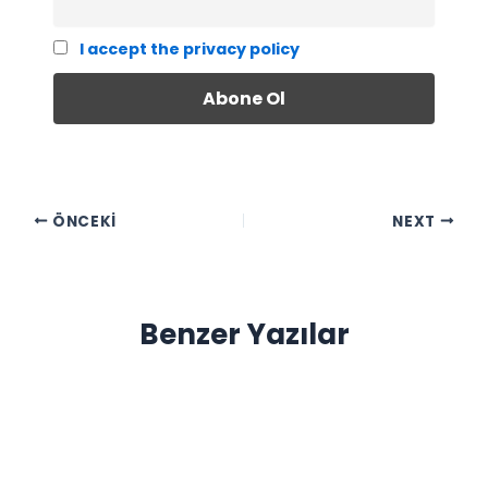
I accept the privacy policy
ÖNCEKI
NEXT
Benzer Yazılar