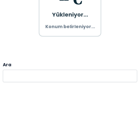
Yükleniyor...
Konum belirleniyor...
Ara