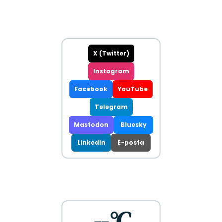
X (Twitter)
Instagram
Facebook
YouTube
Telegram
Mastodon
Bluesky
LinkedIn
E-posta
--°C