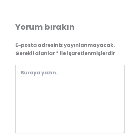
Yorum bırakın
E-posta adresiniz yayınlanmayacak.
Gerekli alanlar
*
ile işaretlenmişlerdir
Buraya
yazın..