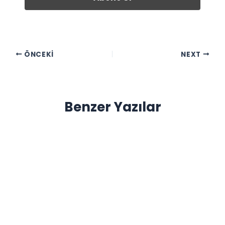
ÖNCEKI
NEXT
Benzer Yazılar